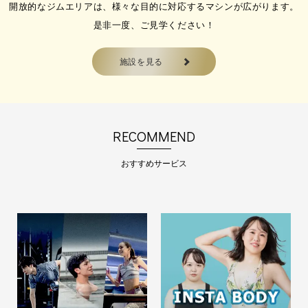
開放的なジムエリアは、様々な目的に対応するマシンが広がります。
是非一度、ご見学ください！
施設を見る
RECOMMEND
おすすめサービス