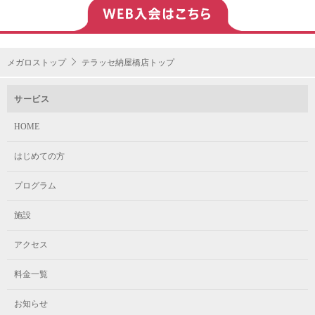
メガロストップ
テラッセ納屋橋店トップ
サービス
HOME
はじめての方
プログラム
施設
アクセス
料金一覧
お知らせ