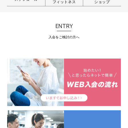
フィットネス
ショップ
ENTRY
入会をご検討の方へ