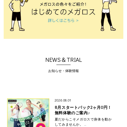
NEWS＆TRIAL
お知らせ・体験情報
2026.08.01
8月スタートパック2ヶ月0円！
無料体験のご案内♪
夏だからこそメガロスで身体を動か
してみませんか。 …