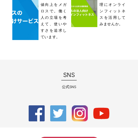
値向上をメガ
理にオンライ
ロスで。働く
ンフィットネ
人の立場を考
スを活用して
えて、使いや
みませんか。
すさを追求し
ています。
SNS
公式SNS