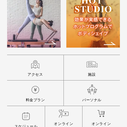
アクセス
施設
料金プラン
パーソナル
オンライン
オンライン
スケジュール