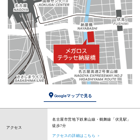
Googleマップで見る
名古屋市営地下鉄東山線・鶴舞線「伏見駅」
徒歩7分
アクセス
アクセスの詳細はこちら