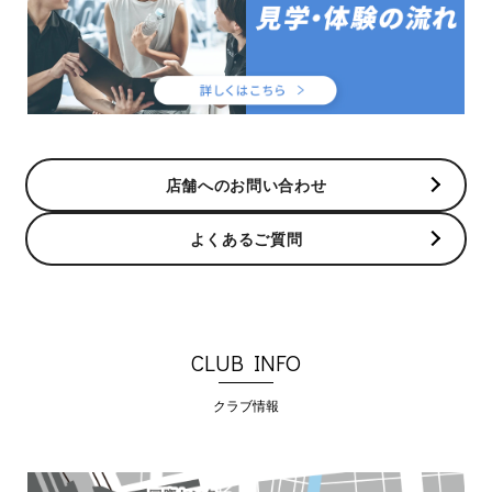
店舗へのお問い合わせ
よくあるご質問
CLUB INFO
クラブ情報