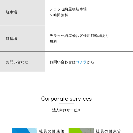
テラッセ納屋橋駐車場
駐車場
２時間無料
テラッセ納屋橋お客様用駐輪場あり
駐輪場
無料
お問い合わせ
お問い合わせは
コチラ
から
Corporate services
法人向けサービス
社員の健康価
社員の健康管