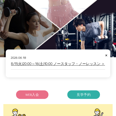
×
2026.06.18
8/11(火)20:00～16(土)10:00 ノースタッフ・ノーレッスン ＞
WEB入会
見学予約