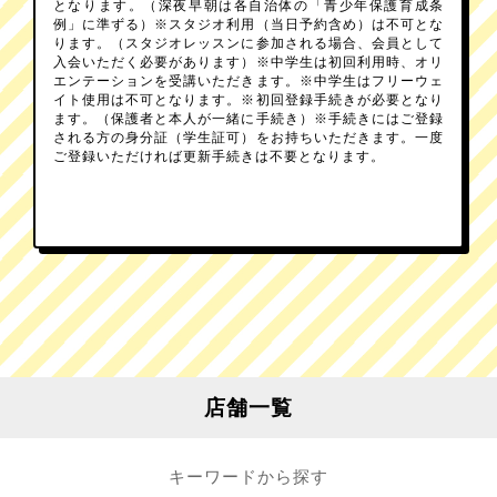
となります。（深夜早朝は各自治体の「青少年保護育成条
例」に準ずる）※スタジオ利用（当日予約含め）は不可とな
ります。（スタジオレッスンに参加される場合、会員として
入会いただく必要があります）※中学生は初回利用時、オリ
エンテーションを受講いただきます。※中学生はフリーウェ
イト使用は不可となります。※初回登録手続きが必要となり
ます。（保護者と本人が一緒に手続き）※手続きにはご登録
される方の身分証（学生証可）をお持ちいただきます。一度
ご登録いただければ更新手続きは不要となります。
店舗一覧
キーワードから探す