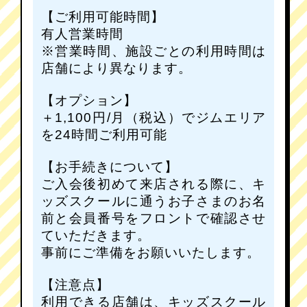
【ご利用可能時間】
有人営業時間
※営業時間、施設ごとの利用時間は
店舗により異なります。
【オプション】
＋1,100円/月（税込）でジムエリア
を24時間ご利用可能
【お手続きについて】
ご入会後初めて来店される際に、キ
ッズスクールに通うお子さまのお名
前と会員番号をフロントで確認させ
ていただきます。
事前にご準備をお願いいたします。
【注意点】
利用できる店舗は、キッズスクール