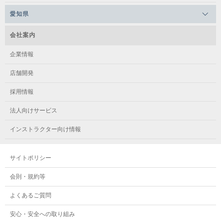
愛知県
会社案内
企業情報
店舗開発
採用情報
法人向けサービス
インストラクター向け情報
サイトポリシー
会則・規約等
よくあるご質問
安心・安全への取り組み