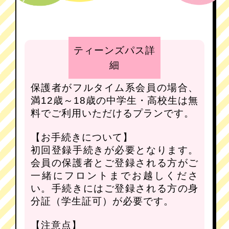
ティーンズパス詳
細
保護者がフルタイム系会員の場合、
満12歳～18歳の中学生・高校生は無
料でご利用いただけるプランです。
【お手続きについて】
初回登録手続きが必要となります。
会員の保護者とご登録される方がご
一緒にフロントまでお越しくださ
い。手続きにはご登録される方の身
分証（学生証可）が必要です。
【注意点】