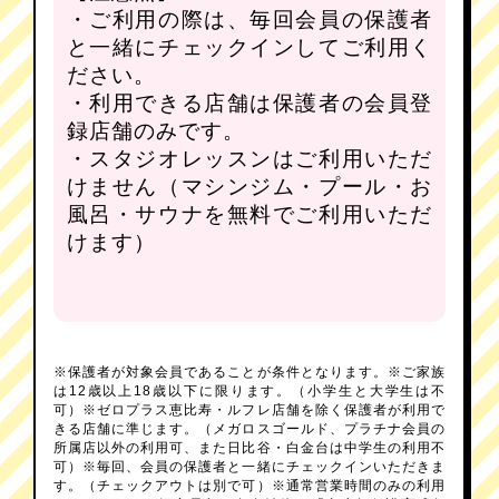
・ご利用の際は、毎回会員の保護者
と一緒にチェックインしてご利用く
ださい。
・利用できる店舗は保護者の会員登
録店舗のみです。
・スタジオレッスンはご利用いただ
けません（マシンジム・プール・お
風呂・サウナを無料でご利用いただ
けます）
※保護者が対象会員であることが条件となります。※ご家族
は12歳以上18歳以下に限ります。（小学生と大学生は不
可）※ゼロプラス恵比寿・ルフレ店舗を除く保護者が利用で
きる店舗に準じます。（メガロスゴールド、プラチナ会員の
所属店以外の利用可、また日比谷・白金台は中学生の利用不
可）※毎回、会員の保護者と一緒にチェックインいただきま
す。（チェックアウトは別で可）※通常営業時間のみの利用