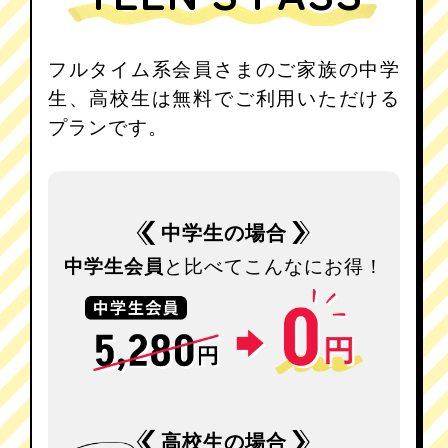
フルタイム系会員さまのご家族の中学
生、高校生は無料でご利用いただける
プランです。
中学生の場合
中学生会員
と比べてこんなにお得！
高校生の場合