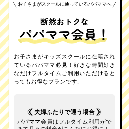
お子さまがスクールに通っているパパママへ
断然おトクな
パパママ会員！
お子さまがキッズスクールに在籍され
ているパパママ必見！好きな時間好き
なだけフルタイムご利用いただけると
ってもお得なプランです。
夫婦ふたりで通う場合
パパママ会員はフルタイム利用がで
きて月々の料金がこんなにお得に！