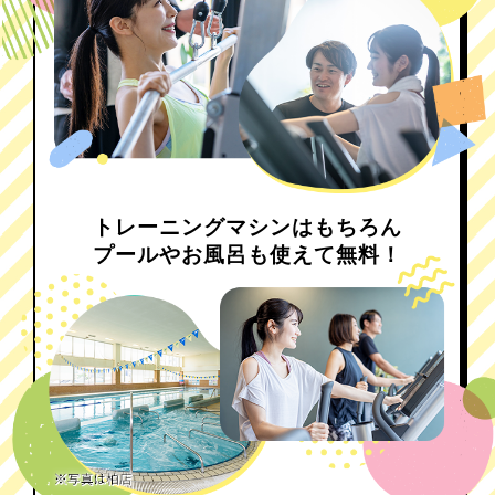
トレーニングマシンはもちろん
プールやお風呂も使えて無料！