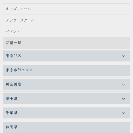
キッズスクール
アフタースクール
イベント
店舗一覧
東京23区
東京市部エリア
神奈川県
埼玉県
千葉県
静岡県