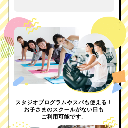
スタジオプログラムやスパも使える！
お子さまのスクールがない日も
ご利用可能です。