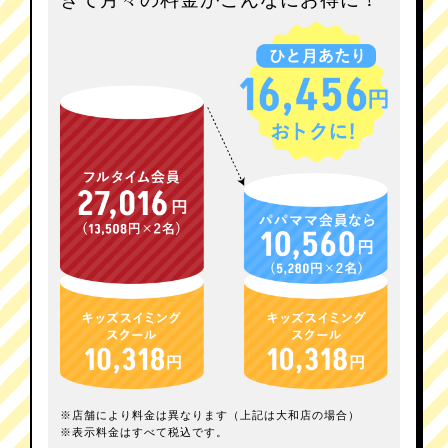
※店舗により料金は異なります（上記は大和店の場合）
※表示料金はすべて税込です。