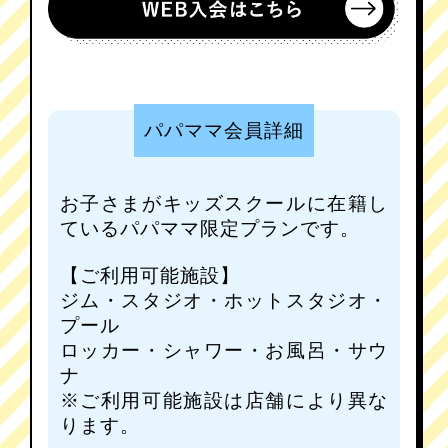
パパママ会員詳細
お子さまがキッズスクールに在籍し
ているパパママ限定プランです。
【ご利用可能施設】
ジム・スタジオ・ホットスタジオ・
プール
ロッカー・シャワー・お風呂・サウ
ナ
※ご利用可能施設は店舗により異な
ります。