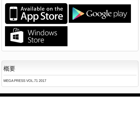
概要
MEGA PRESS VOL.71 2017