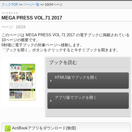
ブックTOP
>>
ページ一覧
>> 10/24ページ
ブックタイトル
MEGA PRESS VOL.71 2017
ページ
10/24
このページは MEGA PRESS VOL.71 2017 の電子ブックに掲載されている
10ページの概要です。
6
秒後に電子ブックの対象ページへ移動します。
「ブックを開く」ボタンをクリックすると今すぐブックを開きます。
ブックを読む
HTML5版でブックを開く
アプリ版でブックを開く
ActiBookアプリをダウンロード(無償)