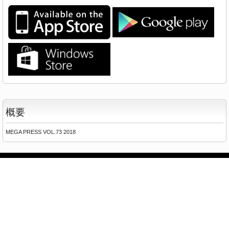
概要
MEGA PRESS VOL.73 2018