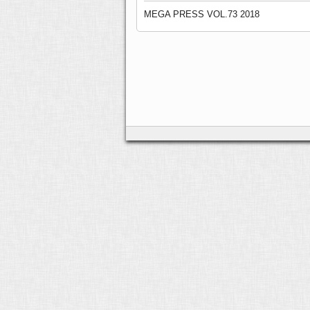
MEGA PRESS VOL.73 2018