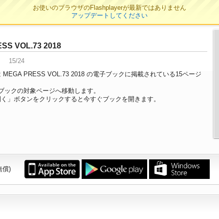
お使いのブラウザのFlashplayerが最新ではありません
アップデートしてください
SS VOL.73 2018
15/24
MEGA PRESS VOL.73 2018 の電子ブックに掲載されている15ページ
。
ブックの対象ページへ移動します。
開く」ボタンをクリックすると今すぐブックを開きます。
無償)