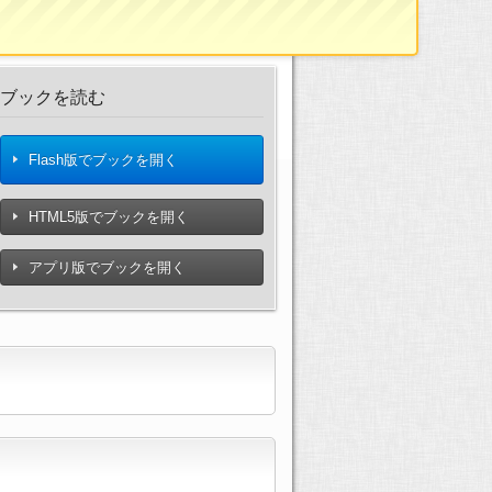
ブックを読む
Flash版でブックを開く
HTML5版でブックを開く
アプリ版でブックを開く