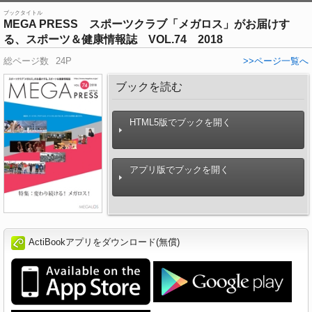
ブックタイトル
MEGA PRESS スポーツクラブ「メガロス」がお届けす
る、スポーツ＆健康情報誌 VOL.74 2018
総ページ数
24P
>>ページ一覧へ
ブックを読む
HTML5版でブックを開く
アプリ版でブックを開く
ActiBookアプリをダウンロード(無償)