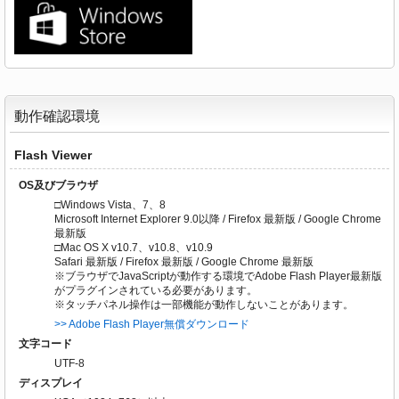
動作確認環境
Flash Viewer
OS及びブラウザ
□Windows Vista、7、8
Microsoft Internet Explorer 9.0以降 / Firefox 最新版 / Google Chrome
最新版
□Mac OS X v10.7、v10.8、v10.9
Safari 最新版 / Firefox 最新版 / Google Chrome 最新版
※ブラウザでJavaScriptが動作する環境でAdobe Flash Player最新版
がプラグインされている必要があります。
※タッチパネル操作は一部機能が動作しないことがあります。
>> Adobe Flash Player無償ダウンロード
文字コード
UTF-8
ディスプレイ