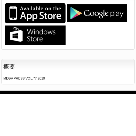
概要
MEGA PRESS VOL.77 2019