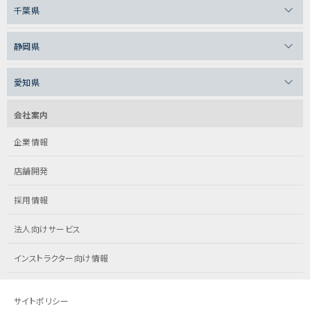
千葉県
静岡県
愛知県
会社案内
企業情報
店舗開発
採用情報
法人向けサービス
インストラクター向け情報
サイトポリシー