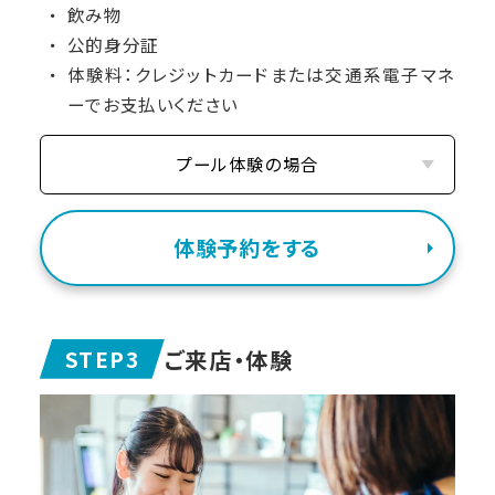
飲み物
公的身分証
体験料：クレジットカードまたは交通系電子マネ
ーでお支払いください
プール体験の場合
体験予約をする
ご来店・体験
STEP3