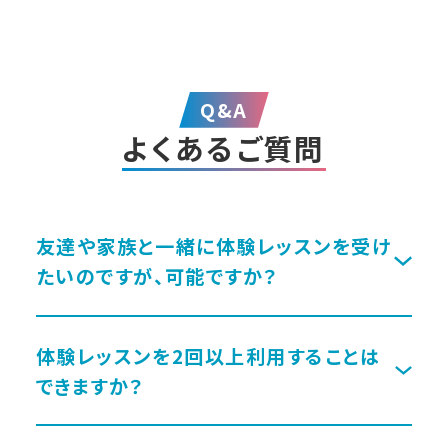
Q&A
よくあるご質問
友達や家族と一緒に体験レッスンを受け
たいのですが、可能ですか？
体験レッスンを2回以上利用することは
できますか？