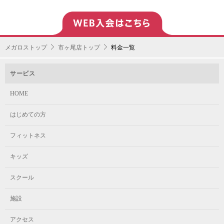
メガロストップ
市ヶ尾店トップ
料金一覧
サービス
HOME
はじめての方
フィットネス
キッズ
スクール
施設
アクセス