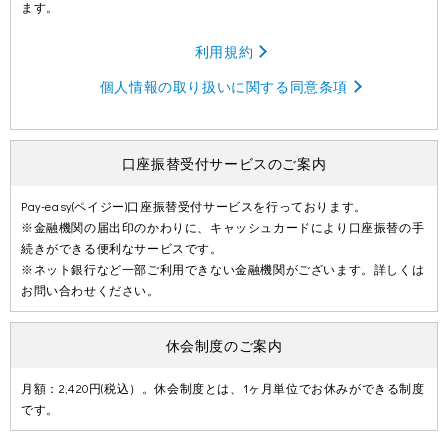
ます。
利用規約
個人情報の取り扱いに関する同意条項
口座振替受付サービスのご案内
Pay-easy(ペイジー)口座振替受付サービスを行っております。
※金融機関の届出印のかわりに、キャッシュカードにより口座振替の手
続きができる便利なサービスです。
※ネット銀行など一部ご利用できない金融機関がございます。詳しくは
お問い合わせください。
休会制度のご案内
月額：2,420円(税込）。休会制度とは、1ヶ月単位でお休みができる制度
です。