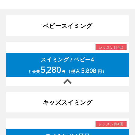
ベビースイミング
レッスン月4回
スイミング / ベビー4
5,280
5,808
（税込
円）
月会費
円
キッズスイミング
レッスン月4回