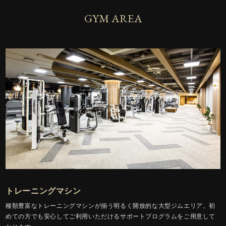
GYM AREA
トレーニングマシン
種類豊富なトレーニングマシンが揃う明るく開放的な大型ジムエリア。初
めての方でも安心してご利用いただけるサポートプログラムをご用意して