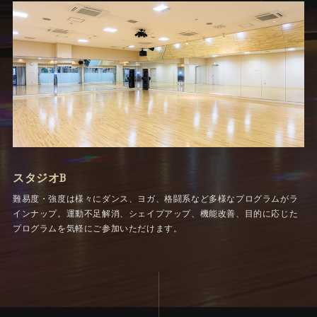
スタジオB
難易度・強度は様々にダンス、ヨガ、格闘系など多様なプログラムがラ
インナップ。運動不足解消、シェイプアップ、機能改善、目的に応じた
プログラムを気軽にご参加いただけます。