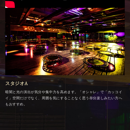
スタジオA
暗闇と光の演出が気分や集中力を高めます。「オシャレ」で「カッコイ
イ」空間だけでなく、周囲を気にすることなく思う存分楽しみたい方へ
もおすすめ。