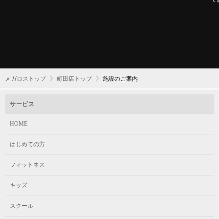
メガロストップ
町田店トップ
施設のご案内
サービス
HOME
はじめての方
フィットネス
キッズ
スクール