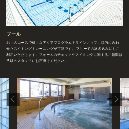
プール
25ｍのコースで様々なアクアプログラムをラインナップ。目的に合わ
せたスイミングトレーニングが可能です。
フリーでの泳ぎ込みにもご
利用いただけます。フォームのチェックやスイミングに関するご質問は
常駐のスタッフにお声掛けください。