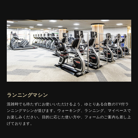
ランニングマシン
混雑時でも待たずにお使いいただけるよう、ゆとりある台数のTV付ラ
ンニングマシンが並びます。ウォーキング、ランニング、マイペースで
お楽しみください。目的に応じた使い方や、フォームのご案内も差し上
げております。