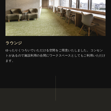
ラウンジ
ゆったりくつろいでいただける空間をご用意いたしました。
コンセン
トがあるので施設利用の合間にワークスペースとしてもご利用いただけ
ます。