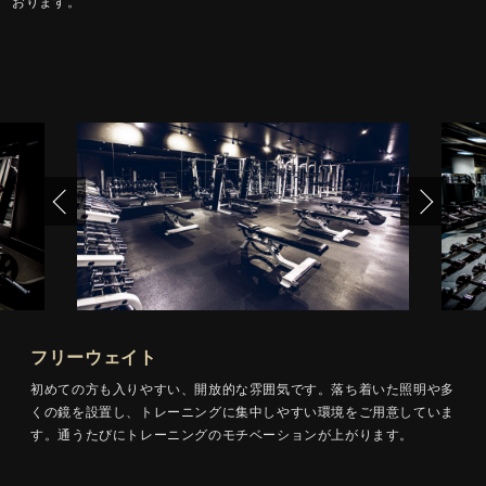
おります。
フリーウェイト
初めての方も入りやすい、開放的な雰囲気です。落ち着いた照明や多
くの鏡を設置し、トレーニングに集中しやすい環境をご用意していま
す。通うたびにトレーニングのモチベーションが上がります。