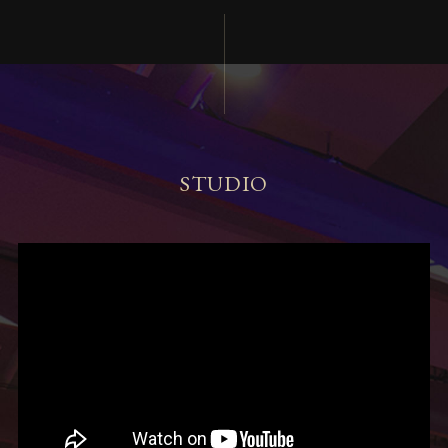
STUDIO