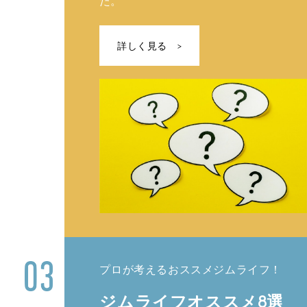
た。
詳しく見る
プロが考えるおススメジムライフ！
ジムライフオススメ8選