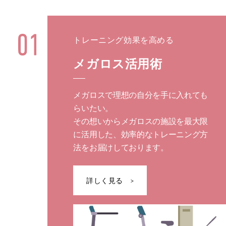
トレーニング効果を高める
メガロス活用術
メガロスで理想の自分を手に入れても
らいたい。
その想いからメガロスの施設を最大限
に活用した、効率的なトレーニング方
法をお届けしております。
詳しく見る