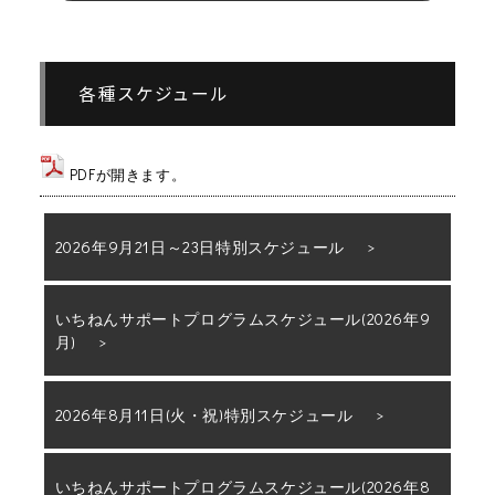
各種スケジュール
PDFが開きます。
2026年9月21日～23日特別スケジュール
いちねんサポートプログラムスケジュール(2026年9
月)
2026年8月11日(火・祝)特別スケジュール
いちねんサポートプログラムスケジュール(2026年8