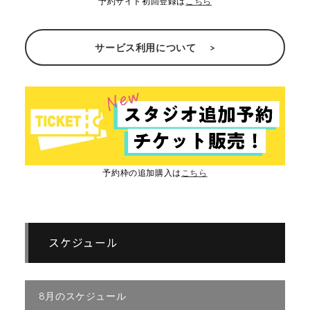
予約サイト初回登録は
こちら
サービス利用について
予約枠の追加購入は
こちら
スケジュール
8月のスケジュール