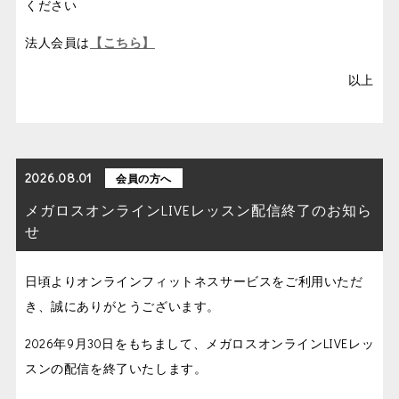
ください
法人会員は
【こちら】
以上
2026.08.01
会員の方へ
メガロスオンラインLIVEレッスン配信終了のお知ら
せ
日頃よりオンラインフィットネスサービスをご利用いただ
き、誠にありがとうございます。
2026年9月30日をもちまして、メガロスオンラインLIVEレッ
スンの配信を終了いたします。