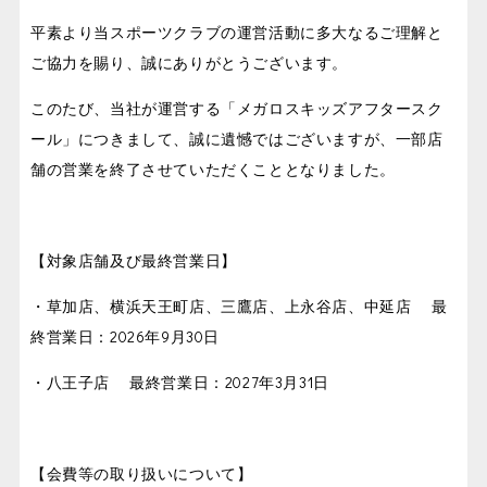
平素より当スポーツクラブの運営活動に多大なるご理解と
ご協力を賜り、誠にありがとうございます。
このたび、当社が運営する「メガロスキッズアフタースク
ール」につきまして、誠に遺憾ではございますが、一部店
舗の営業を終了させていただくこととなりました。
【対象店舗及び最終営業日】
・草加店、横浜天王町店、三鷹店、上永谷店、中延店 最
終営業日：2026年9月30日
・八王子店 最終営業日：2027年3月31日
【会費等の取り扱いについて】