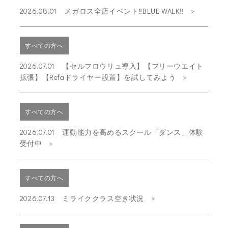
2026.08.01 メガロス全店イベント‼BLUE WALK‼
すべての方へ
2026.07.01 【セルフロウリュ導入】【フリーウエイト
拡張】【Refaドライヤー設置】を試してみよう
すべての方へ
2026.07.01 運動能力を高めるスクール「ダンス」体験
受付中
すべての方へ
2026.07.13 ミライククラス空き状況