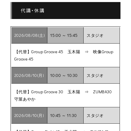
代講・休講
2026/08/08(土)
15:00 ～ 15:45
スタジオ
【代替】Group Groove 45 玉木陽 ⇒ 映像Group
Groove 45
2026/08/10(月)
10:00 ～ 10:30
スタジオ
【代替】Group Groove 30 玉木陽 ⇒ ZUMBA30
守屋あやか
2026/08/10(月)
10:45 ～ 11:30
スタジオ