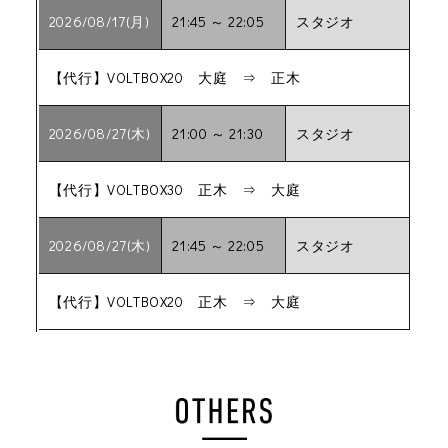
2026/08/17(月)
21:45 ～ 22:05
スタジオ
【代行】VOLTBOX20 大庭 ⇒ 正木
2026/08/27(木)
21:00 ～ 21:30
スタジオ
【代行】VOLTBOX30 正木 ⇒ 大庭
2026/08/27(木)
21:45 ～ 22:05
スタジオ
【代行】VOLTBOX20 正木 ⇒ 大庭