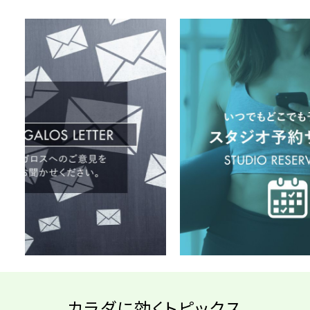
カラダに効くトピックス