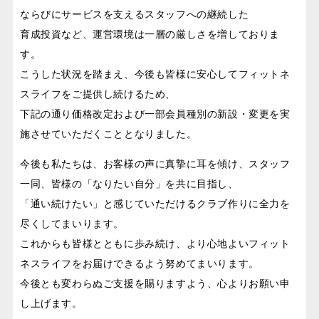
ならびにサービスを支えるスタッフへの継続した
育成投資など、運営環境は一層の厳しさを増しておりま
す。
こうした状況を踏まえ、今後も皆様に安心してフィットネ
スライフをご提供し続けるため、
下記の通り価格改定および一部会員種別の新設・変更を実
施させていただくこととなりました。
今後も私たちは、お客様の声に真摯に耳を傾け、スタッフ
一同、皆様の「なりたい自分」を共に目指し、
「通い続けたい」と感じていただけるクラブ作りに全力を
尽くしてまいります。
これからも皆様とともに歩み続け、より心地よいフィット
ネスライフをお届けできるよう努めてまいります。
今後とも変わらぬご支援を賜りますよう、心よりお願い申
し上げます。