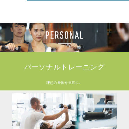
パーソナルトレーニング
理想の身体を日常に。