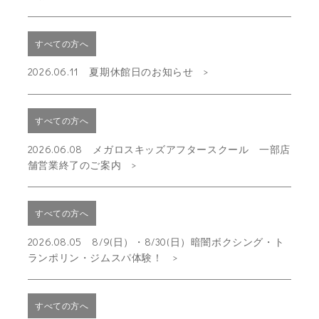
すべての方へ
2026.06.11 夏期休館日のお知らせ
すべての方へ
2026.06.08 メガロスキッズアフタースクール 一部店
舗営業終了のご案内
すべての方へ
2026.08.05 8/9(日）・8/30(日）暗闇ボクシング・ト
ランポリン・ジムスパ体験！
すべての方へ