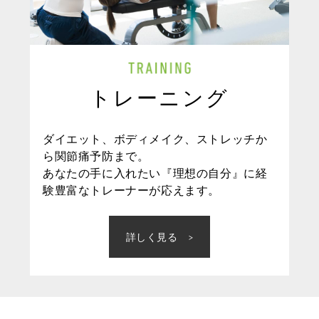
トレーニング
ダイエット、ボディメイク、ストレッチか
ら関節痛予防まで。
あなたの手に入れたい『理想の自分』に経
験豊富なトレーナーが応えます。
詳しく見る