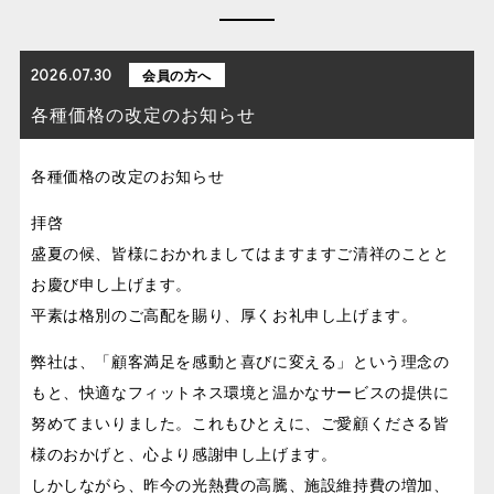
2026.07.30
会員の方へ
各種価格の改定のお知らせ
各種価格の改定のお知らせ
拝啓
盛夏の候、皆様におかれましてはますますご清祥のことと
お慶び申し上げます。
平素は格別のご高配を賜り、厚くお礼申し上げます。
弊社は、「顧客満足を感動と喜びに変える」という理念の
もと、快適なフィットネス環境と温かなサービスの提供に
努めてまいりました。これもひとえに、ご愛顧くださる皆
様のおかげと、心より感謝申し上げます。
しかしながら、昨今の光熱費の高騰、施設維持費の増加、