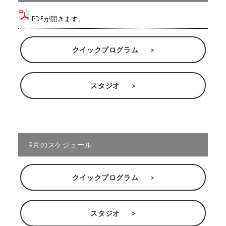
PDFが開きます。
クイックプログラム
スタジオ
9月のスケジュール
クイックプログラム
スタジオ