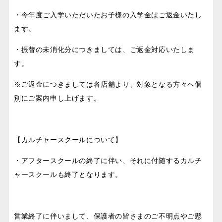
・今年度ご入学いただいたお子様の入学金はご返金いたし
ます。
・振替の未消化分につきましては、ご返金対応いたしま
す。
※ご返金につきましては各店舗より、対象となる方々へ個
別にご案内申し上げます。
【カルチャースクールについて】
・アフタースクールの終了に伴い、それに付随するカルチ
ャースクールも終了となります。
営業終了に伴いまして、保護者の皆さまのご不明点やご懸