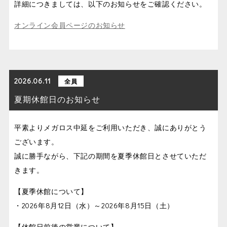
詳細につきましては、以下のお知らせをご確認ください。
オンライン会員ページのお知らせ
2026.06.11
全員
夏期休館日のお知らせ
平素よりメガロス中延をご利用いただき、誠にありがとう
ございます。
誠に勝手ながら、下記の期間を夏季休館日とさせていただ
きます。
【夏季休館について】
・2026年8月12日（水）～2026年8月15日（土）
【休館日前後の営業について】