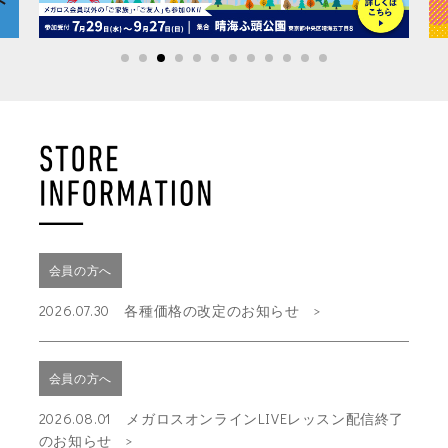
会員の方へ
2026.07.30 各種価格の改定のお知らせ
会員の方へ
2026.08.01 メガロスオンラインLIVEレッスン配信終了
のお知らせ