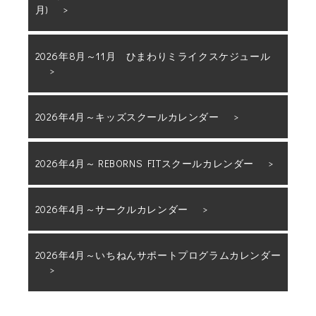
月)
2026年8月～11月 ひまわりミライクスケジュール
2026年4月～キッズスクールカレンダー
2026年4月～ REBORNS FITスクールカレンダー
2026年4月～サークルカレンダー
2026年4月～いちねんサポートプログラムカレンダー