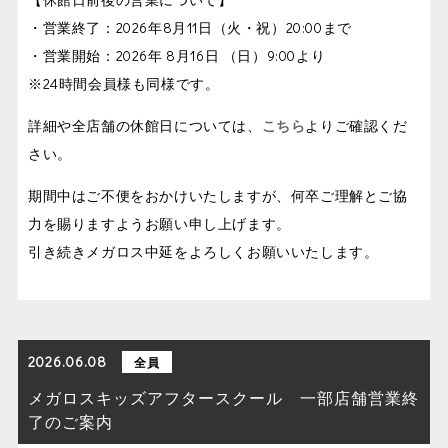
・営業終了：2026年8月11日（火・祝）20:00まで
・営業開始：2026年 8月16日 （日）9:00より
※24時間会員様も同様です。
詳細や全店舗の休館日については、
こちら
よりご確認くだ
さい。
期間中はご不便をおかけいたしますが、何卒ご理解とご協
力を賜りますようお願い申し上げます。
引き続きメガロス中延をよろしくお願いいたします。
2026.06.08
全員
メガロスキッズアフタースクール 一部店舗営業終
了のご案内