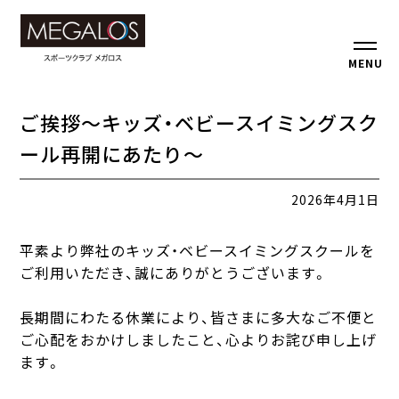
MENU
ご挨拶～キッズ・ベビースイミングスク
ール再開にあたり～
2026年4月1日
平素より弊社のキッズ・ベビースイミングスクールを
ご利用いただき、誠にありがとうございます。
長期間にわたる休業により、皆さまに多大なご不便と
ご心配をおかけしましたこと、心よりお詫び申し上げ
ます。