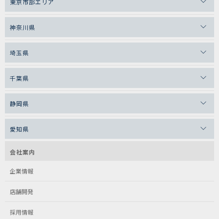
東京市部エリア
神奈川県
埼玉県
千葉県
静岡県
愛知県
会社案内
企業情報
店舗開発
採用情報