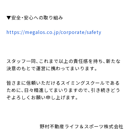
▼安全・安心への取り組み
https://megalos.co.jp/corporate/safety
スタッフ一同、これまで以上の責任感を持ち、新たな
決意のもとで運営に携わってまいります。
皆さまに信頼いただけるスイミングスクールである
ために、日々精進してまいりますので、引き続きどう
ぞよろしくお願い申し上げます。
野村不動産ライフ＆スポーツ株式会社