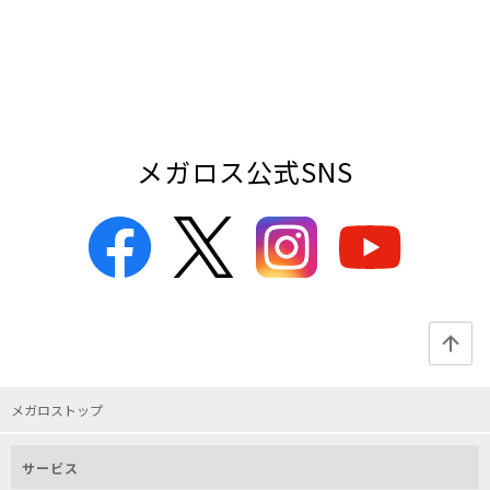
メガロス公式SNS
メガロストップ
サービス