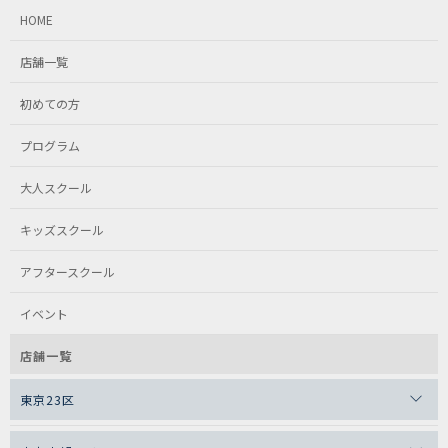
HOME
店舗一覧
初めての方
プログラム
大人スクール
キッズスクール
アフタースクール
イベント
店舗一覧
東京23区