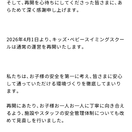
そして、再開を心待ちにしてくださった皆さまに、あ
らためて深く感謝申し上げます。
2026年4月1日より、キッズ・ベビースイミングスクー
ルは通常の運営を再開いたします。
私たちは、お子様の安全を第一に考え、皆さまに安心
して通っていただける環境づくりを徹底してまいり
ます。
再開にあたり、お子様お一人お一人に丁寧に向き合え
るよう、施設やスタッフの安全管理体制についても改
めて見直しを行いました。