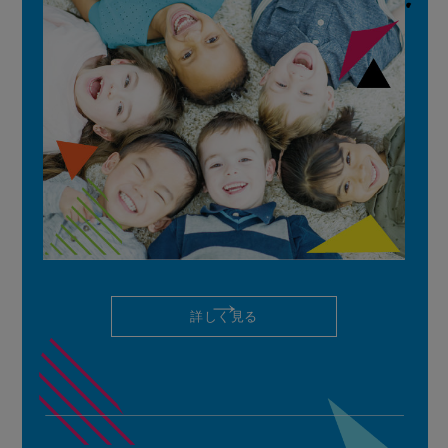
詳しく見る