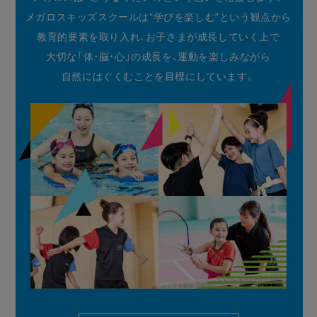
メガロスキッズスクールは"学びを楽しむ"という観点から
教育的要素を取り入れ、お子さまが成長していく上で
大切な「体・脳・心」の成長を、運動を楽しみながら
自然にはぐくむことを目標にしています。