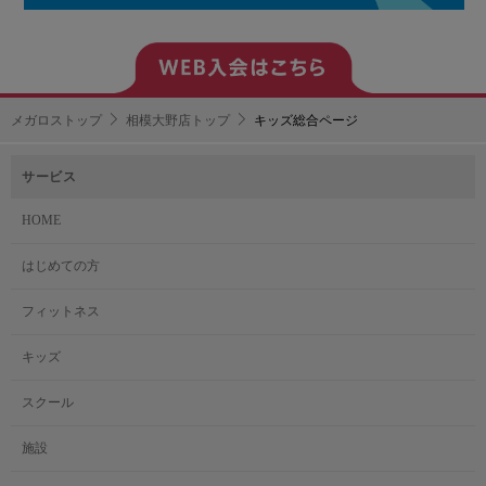
メガロストップ
相模大野店トップ
キッズ総合ページ
サービス
HOME
はじめての方
フィットネス
キッズ
スクール
施設