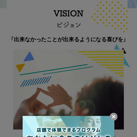
2026年4月～9月 スクー
ルカレンダー
いつもメガロスをご利用いただきあ
りがとうございます…
「出来なかったことが出来るようになる喜びを」