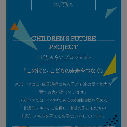
詳しく見る
「この街と、こどもの未来をつなぐ」
スポーツには、成長過程にある子ども達の様々能力を
育てる力が宿っています。
メガロスでは、その中でも心の知能指数を高める
「非認知スキル」に注目し、地域の子どもたちの
非認知スキルを育てるお手伝いをしています。