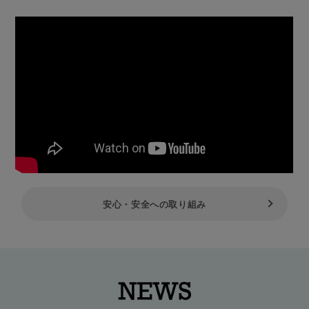
安心・安全への取り組み