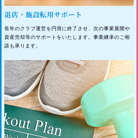
退店・施設転用サポート
長年のクラブ運営を円滑に終了させ、次の事業展開や
資産売却等のサポートをいたします。事業継承のご相
談も承ります。