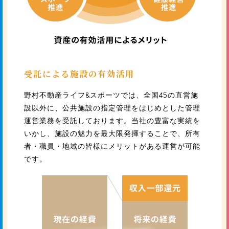
受託による施設の有効活用
野村不動産ライフ&スポーツでは、全国45の直営施
設以外に、公共施設の指定管理をはじめとした管理
運営業務を受託しております。当社の豊富な実績を
いかし、施設の魅力を最大限発揮することで、所有
者・職員・地域の皆様にメリットがある運営が可能
です。