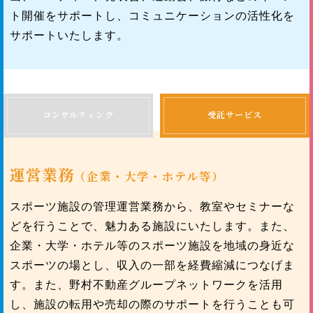
ト開催をサポートし、コミュニケーションの活性化を
サポートいたします。
コンサルティング
受託サービス
運営業務
（企業・大学・ホテル等）
スポーツ施設の管理運営業務から、教室やセミナーな
どを行うことで、魅力ある施設にいたします。また、
企業・大学・ホテル等のスポーツ施設を地域の身近な
スポーツの場とし、収入の一部を経費縮減につなげま
す。また、野村不動産グループネットワークを活用
し、施設の転用や売却の際のサポートを行うことも可