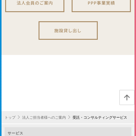
法人会員のご案内
PPP事業実績
施設貸し出し
トップ
法人ご担当者様へのご案内
受託・コンサルティングサービス
サービス