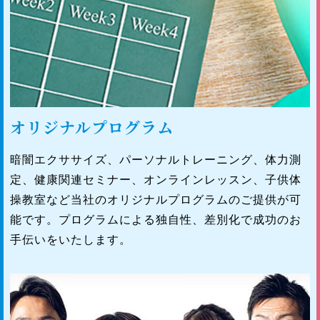
オリジナルプログラム
暗闇エクササイズ、パーソナルトレーニング、体力測
定、健康関連セミナー、オンラインレッスン、子供体
操教室など当社のオリジナルプログラムのご提供が可
能です。プログラムによる独自性、差別化で成功のお
手伝いをいたします。