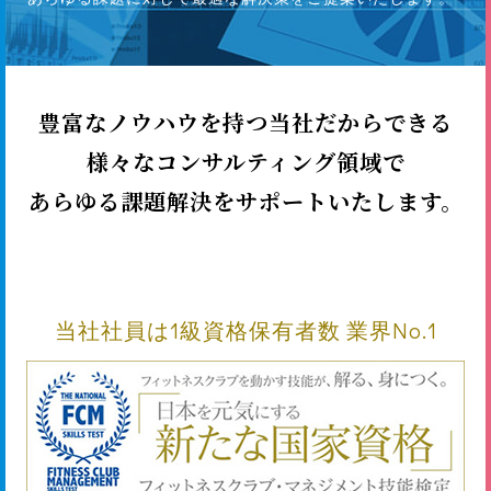
豊富なノウハウを持つ当社だからできる
様々なコンサルティング領域で
あらゆる課題解決をサポートいたします。
当社社員は1級資格保有者数 業界No.1