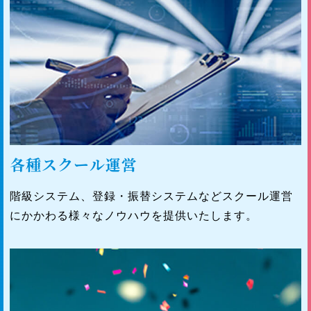
各種スクール運営
階級システム、登録・振替システムなどスクール運営
にかかわる様々なノウハウを提供いたします。