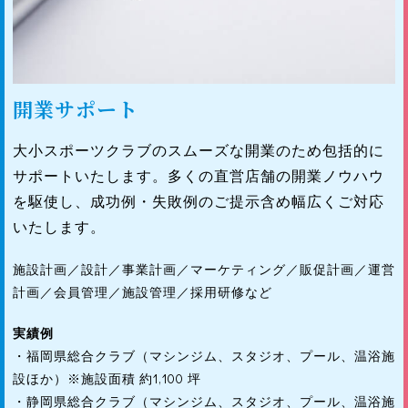
開業サポート
大小スポーツクラブのスムーズな開業のため包括的に
サポートいたします。多くの直営店舗の開業ノウハウ
を駆使し、成功例・失敗例のご提示含め幅広くご対応
いたします。
施設計画／設計／事業計画／マーケティング／販促計画／運営
計画／会員管理／施設管理／採用研修など
実績例
・福岡県総合クラブ（マシンジム、スタジオ、プール、温浴施
設ほか）※施設面積 約1,100 坪
・静岡県総合クラブ（マシンジム、スタジオ、プール、温浴施