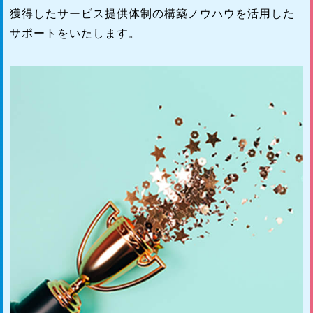
獲得したサービス提供体制の構築ノウハウを活用した
サポートをいたします。