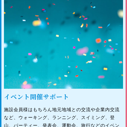
イベント開催サポート
施設会員様はもちろん地元地域との交流や企業内交流
など、ウォーキング、ランニング、スイミング、登
山、パーティー、発表会、運動会、旅行などのイベン