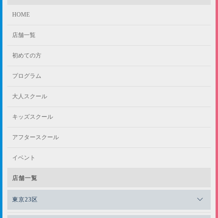
HOME
店舗一覧
初めての方
プログラム
大人スクール
キッズスクール
アフタースクール
イベント
店舗一覧
東京23区