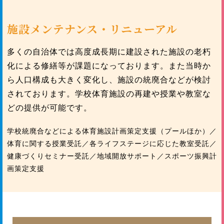
施設メンテナンス・リニューアル
多くの自治体では高度成長期に建設された施設の老朽
化による修繕等が課題になっております。また当時か
ら人口構成も大きく変化し、施設の統廃合などが検討
されております。学校体育施設の再建や授業や教室な
どの提供が可能です。
学校統廃合などによる体育施設計画策定支援（プールほか）／
体育に関する授業受託／各ライフステージに応じた教室受託／
健康づくりセミナー受託／地域開放サポート／スポーツ振興計
画策定支援