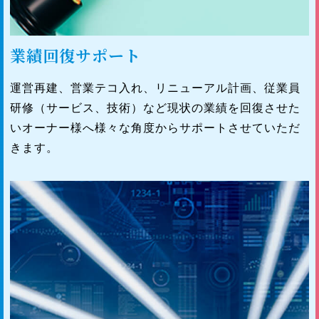
業績回復サポート
運営再建、営業テコ入れ、リニューアル計画、従業員
研修（サービス、技術）など現状の業績を回復させた
いオーナー様へ様々な角度からサポートさせていただ
きます。