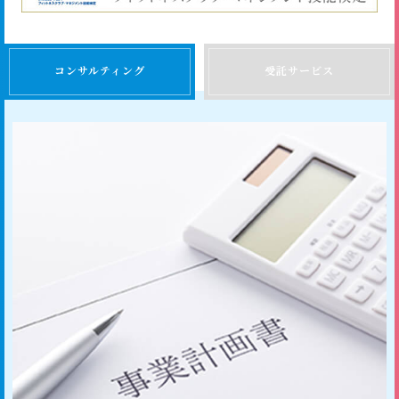
コンサルティング
受託サービス