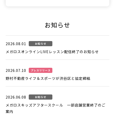
お知らせ
2026.08.01
お知らせ
メガロスオンラインLIVEレッスン配信終了のお知らせ
2026.07.10
プレスリリース
野村不動産ライフ＆スポーツが渋谷区と協定締結
2026.06.08
お知らせ
メガロスキッズアフタースクール 一部店舗営業終了のご
案内