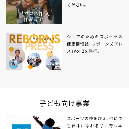
ください。
シニアのためのスポーツ＆
健康情報誌「リボーンズプレ
ス」Vol.2を発行。
子ども向け事業
スポーツの枠を超え、何にで
も夢中になれる子に育つ本