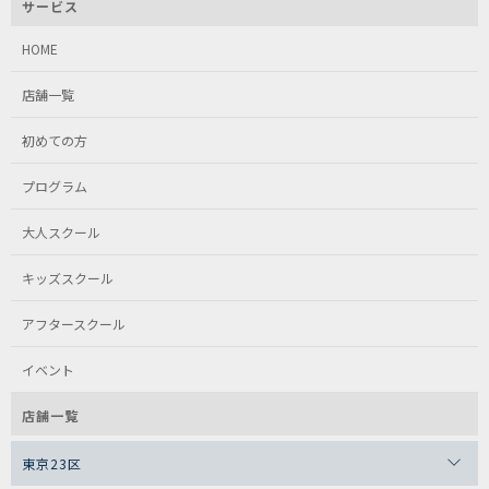
サービス
HOME
店舗一覧
初めての方
プログラム
大人スクール
キッズスクール
アフタースクール
イベント
店舗一覧
東京23区