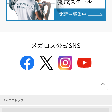
メガロス公式SNS
メガロストップ