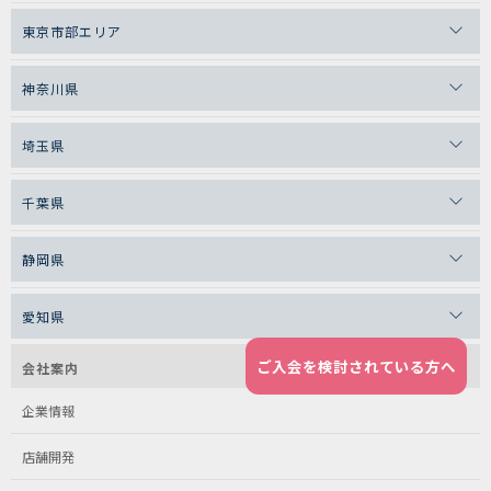
東京市部エリア
神奈川県
埼玉県
千葉県
静岡県
愛知県
ご入会を検討されている方へ
会社案内
企業情報
店舗開発