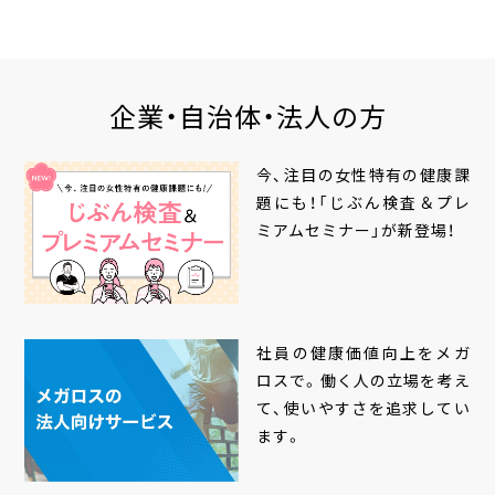
企業・自治体・法人の方
今、注目の女性特有の健康課
題にも！「じぶん検査＆プレ
ミアムセミナー」が新登場！
社員の健康価値向上をメガ
ロスで。働く人の立場を考え
て、使いやすさを追求してい
ます。