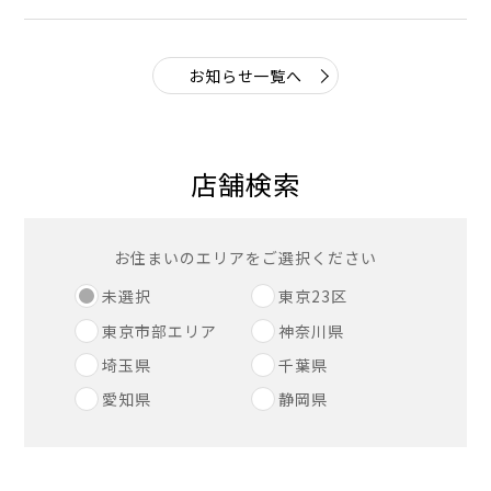
お知らせ一覧へ
店舗検索
お住まいのエリアをご選択ください
未選択
東京23区
東京市部エリア
神奈川県
埼玉県
千葉県
愛知県
静岡県