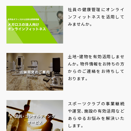
社員の健康管理にオンライ
ンフィットネスを活用して
みませんか。
土地・建物を有効活用しませ
んか。物件情報をお持ちの方
からのご連絡をお待ちして
店舗開発のご案内
おります。
スポーツクラブの事業継続
や運営、施設の有効活用など
受託・コンサルティング
あらゆるお悩みを解決いた
サービス
します。