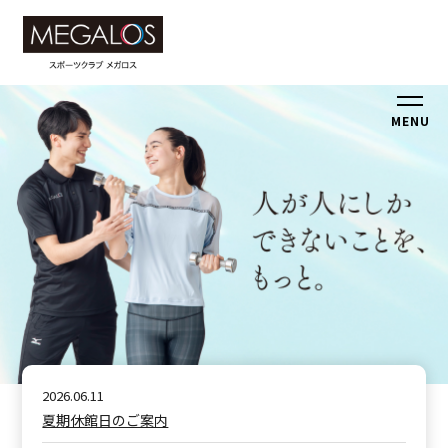
MENU
2026.06.11
夏期休館日のご案内