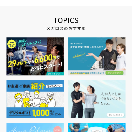
TOPICS
メガロスのおすすめ