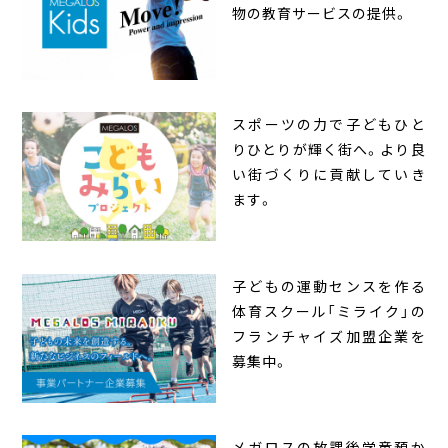
物の教育サービスの提供。
スポーツの力で子どもひと
りひとりが輝く街へ。より良
い街づくりに貢献していき
ます。
子どもの運動センスを作る
体育スクール「ミライク」の
フランチャイズ加盟企業を
募集中。
メガロスの放課後学童預か