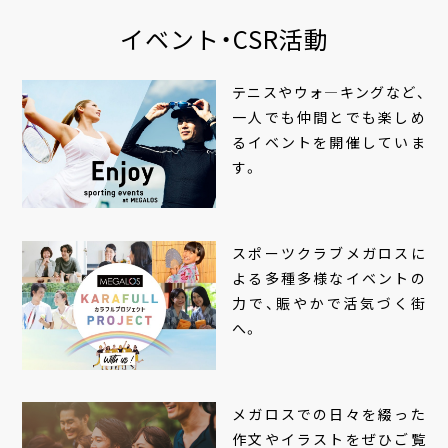
イベント・CSR活動
テニスやウォ―キングなど、
一人でも仲間とでも楽しめ
るイベントを開催していま
す。
スポーツクラブメガロスに
よる多種多様なイベントの
力で、賑やかで活気づく街
へ。
メガロスでの日々を綴った
作文やイラストをぜひご覧