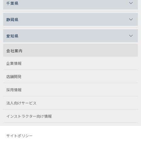
千葉県
静岡県
愛知県
会社案内
企業情報
店舗開発
採用情報
法人向けサービス
インストラクター向け情報
サイトポリシー