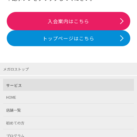
入会案内はこちら
トップページはこちら
メガロストップ
サービス
HOME
店舗一覧
初めての方
プログラム