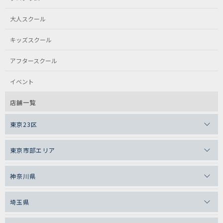
大人スクール
キッズスクール
アフタースクール
イベント
店舗一覧
東京23区
東京市部エリア
神奈川県
埼玉県