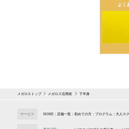
よく
メガロストップ
メガロス活用術
下半身
サービス
HOME
店舗一覧
初めての方
プログラム
大人ス