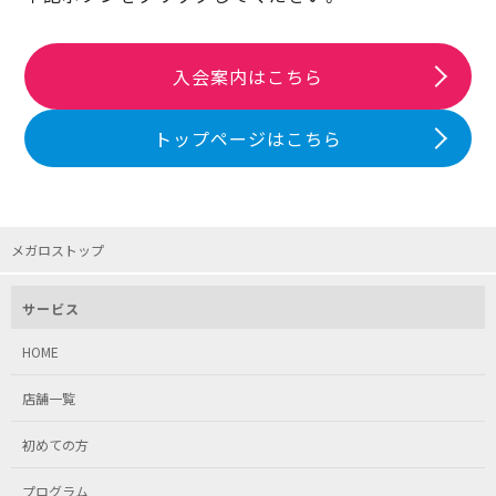
入会案内はこちら
トップページはこちら
メガロストップ
サービス
HOME
店舗一覧
初めての方
プログラム