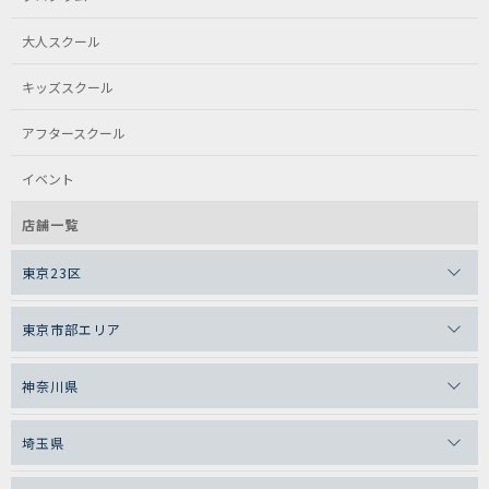
大人スクール
キッズスクール
アフタースクール
イベント
店舗一覧
東京23区
東京市部エリア
神奈川県
埼玉県