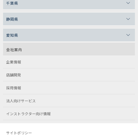
千葉県
静岡県
愛知県
会社案内
企業情報
店舗開発
採用情報
法人向けサービス
インストラクター向け情報
サイトポリシー