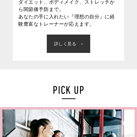
ダイエット、ボディメイク、ストレッチか
ら関節痛予防まで。
あなたの手に入れたい『理想の自分』に経
験豊富なトレーナーが応えます。
詳しく見る