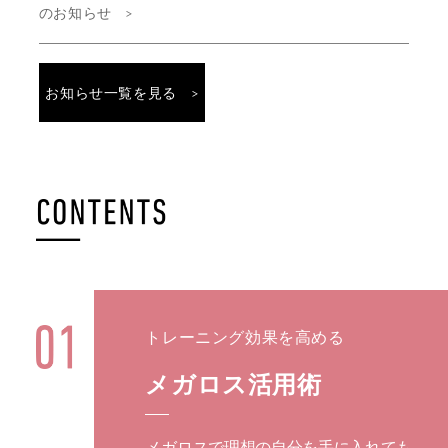
のお知らせ
お知らせ一覧を見る
トレーニング効果を高める
メガロス活用術
メガロスで理想の自分を手に入れても