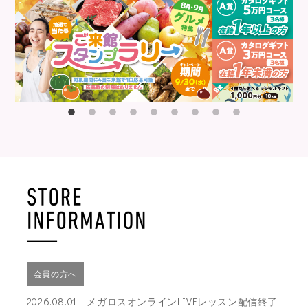
会員の方へ
2026.08.01 メガロスオンラインLIVEレッスン配信終了