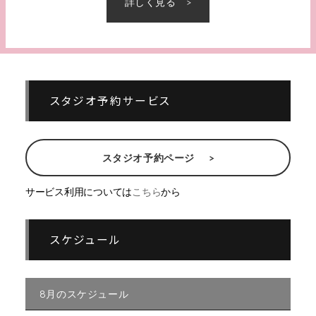
詳しく見る
スタジオ予約サービス
スタジオ予約ページ
サービス利用については
こちら
から
スケジュール
8月のスケジュール