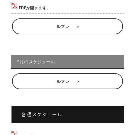
PDFが開きます。
ルフレ
9月のスケジュール
ルフレ
各種スケジュール