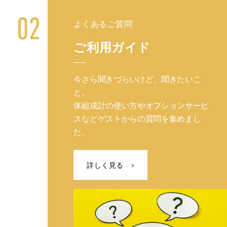
よくあるご質問
ご利用ガイド
今さら聞きづらいけど、聞きたいこ
と。
体組成計の使い方やオプションサービ
スなどゲストからの質問を集めまし
た。
詳しく見る