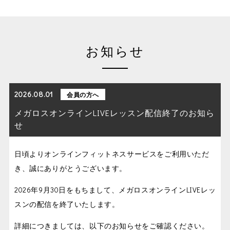
お知らせ
2026.08.01
会員の方へ
メガロスオンラインLIVEレッスン配信終了のお知ら
せ
日頃よりオンラインフィットネスサービスをご利用いただ
き、誠にありがとうございます。
2026年9月30日をもちまして、メガロスオンラインLIVEレッ
スンの配信を終了いたします。
詳細につきましては、以下のお知らせをご確認ください。