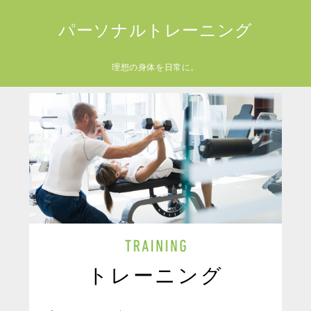
パーソナルトレーニング
理想の身体を日常に。
トレーニング