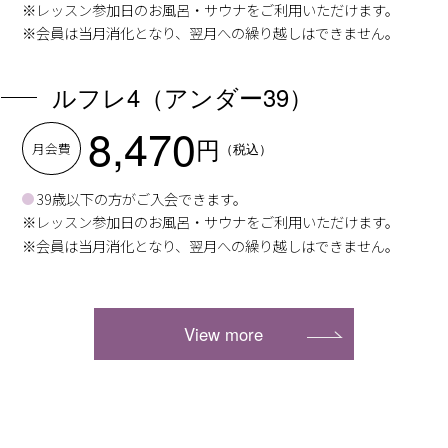
※レッスン参加日のお風呂・サウナをご利用いただけます。
※会員は当月消化となり、翌月への繰り越しはできません。
ルフレ4（アンダー39）
8,470
円
月会費
（税込）
39歳以下の方がご入会できます。
※レッスン参加日のお風呂・サウナをご利用いただけます。
※会員は当月消化となり、翌月への繰り越しはできません。
View more