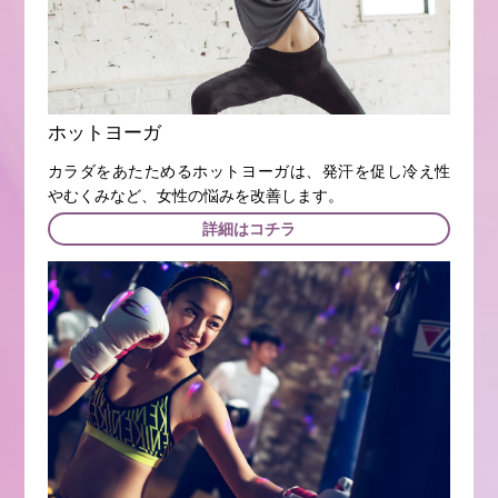
ホットヨーガ
カラダをあたためるホットヨーガは、発汗を促し冷え性
やむくみなど、女性の悩みを改善します。
詳細はコチラ