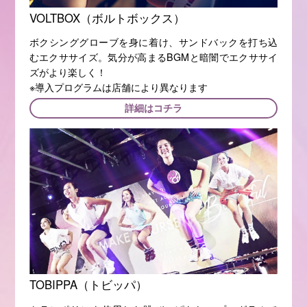
VOLTBOX（ボルトボックス）
ボクシンググローブを身に着け、サンドバックを打ち込
むエクササイズ。気分が高まるBGMと暗闇でエクササイ
ズがより楽しく！
※導入プログラムは店舗により異なります
詳細はコチラ
TOBIPPA（トビッパ）