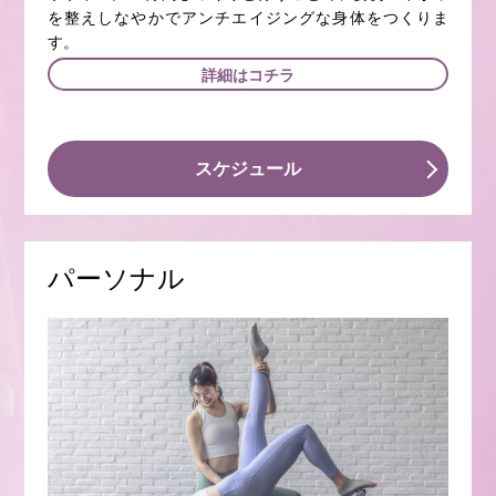
を整えしなやかでアンチエイジングな身体をつくりま
す。
詳細はコチラ
スケジュール
パーソナル