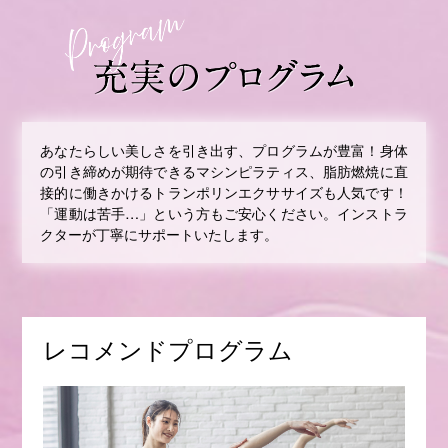
あなたらしい美しさを引き出す、プログラムが豊富！身体
の引き締めが期待できるマシンピラティス、脂肪燃焼に直
接的に働きかけるトランポリンエクササイズも人気です！
「運動は苦手…」という方もご安心ください。インストラ
クターが丁寧にサポートいたします。
レコメンドプログラム