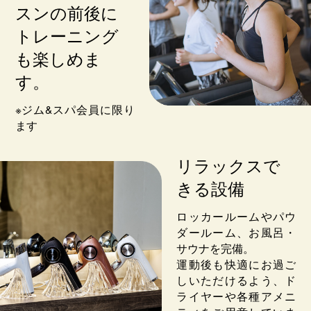
スンの前後に
トレーニング
も楽しめま
す。
※ジム&スパ会員に限り
ます
リラックスで
きる設備
ロッカールームやパウ
ダールーム、お風呂・
サウナを完備。
運動後も快適にお過ご
しいただけるよう、ド
ライヤーや各種アメニ