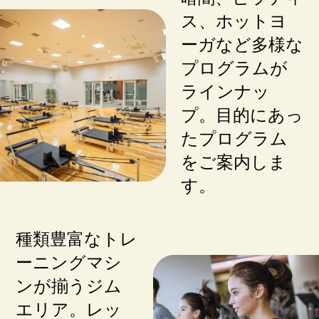
ス、ホットヨ
ーガなど多様な
プログラムが
ラインナッ
プ。目的にあっ
たプログラム
をご案内しま
す。
種類豊富なトレ
ーニングマシ
ンが揃うジム
エリア。レッ