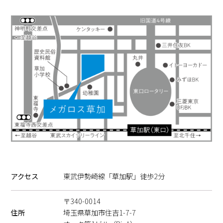
アクセス
東武伊勢崎線「草加駅」徒歩2分
〒340-0014
住所
埼玉県草加市住吉1-7-7