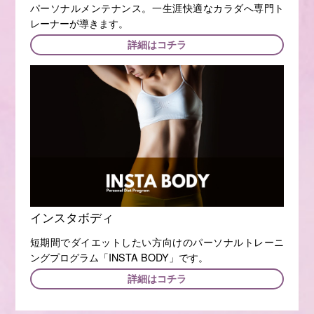
パーソナルメンテナンス。一生涯快適なカラダへ専門ト
レーナーが導きます。
詳細はコチラ
インスタボディ
短期間でダイエットしたい方向けのパーソナルトレーニ
ングプログラム「INSTA BODY」です。
詳細はコチラ