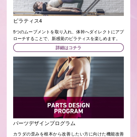
ピラティス4
5つのムーブメントを取り入れ、体幹へダイレクトにアプ
ローチすることで、新感覚のピラティスを楽しめます。
詳細はコチラ
パーツデザインプログラム
カラダの歪みを根本から改善したい方に向けた機能改善