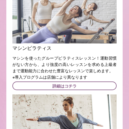
マシンピラティス
マシンを使ったグループピラティスレッスン！運動習慣
がない方から、より強度の高いレッスンを求める上級者
まで運動能力に合わせた豊富なレッスンで楽しめます。
※導入プログラムは店舗により異なります
詳細はコチラ