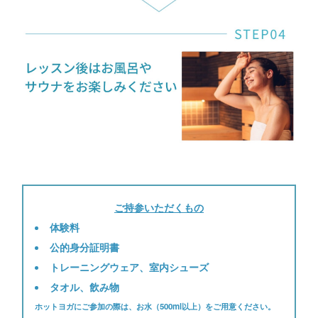
ご持参いただくもの
体験料
公的身分証明書
トレーニングウェア、室内シューズ
タオル、飲み物
ホットヨガにご参加の際は、お水（500ml以上）をご用意ください。