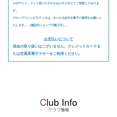
ヨガマット、マット用バスタオルはスタジオにてご用意しておりま
す。
グループマシンピラティスは、すべり止め付き靴下の着用をお願いい
たします。
（施設内ショップで購入可）。
お支払いについて
現金の取り扱いはございません。クレジットカードま
たは交通系電子マネーをご利用ください。
C
lub Info
クラブ情報