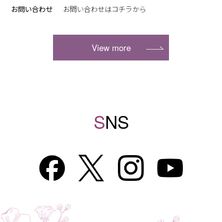
お問い合わせ
お問い合わせは
コチラ
から
View more
S
NS