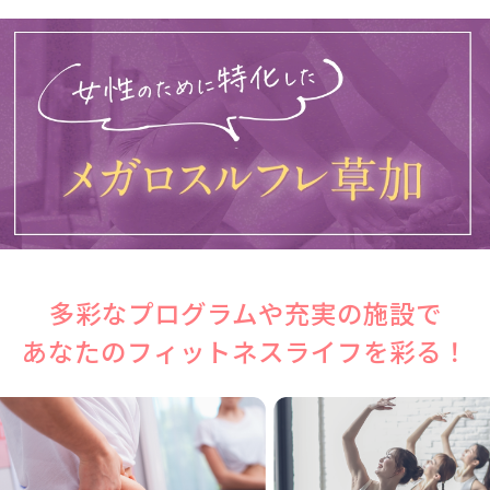
多彩なプログラムや充実の施設で
あなたのフィットネスライフを彩る！