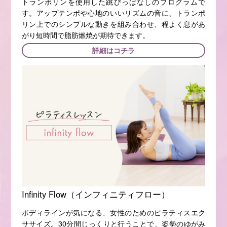
トランポリンを使用した跳びっぱなしのプログラムで
す。アップテンポや心地のいいリズムの音に、トランポ
リン上でのシンプルな動きを組み合わせ、程よく息があ
がり短時間で脂肪燃焼が期待できます。
詳細はコチラ
Infinity Flow（インフィニティフロー）
ボディラインが気になる、女性のためのピラティスエク
ササイズ。30分間じっくりと行うことで、姿勢のゆがみ