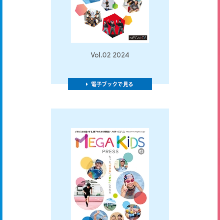
Vol.02 2024