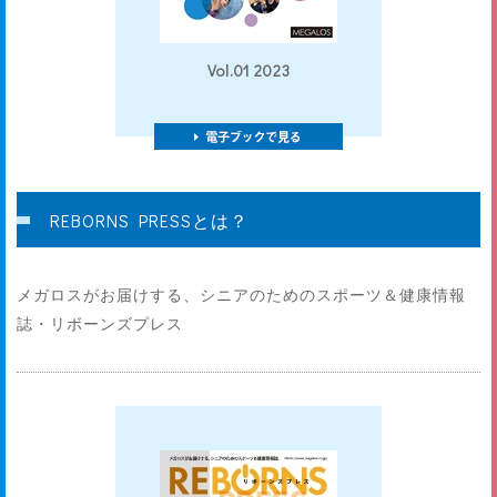
Vol.01 2023
REBORNS PRESSとは？
メガロスがお届けする、シニアのためのスポーツ＆健康情報
誌・リボーンズプレス