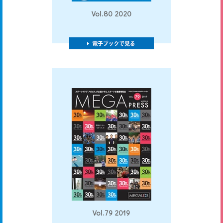
Vol.80 2020
Vol.79 2019