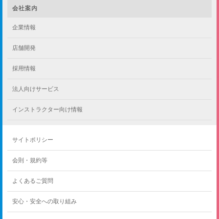
メガロス立川(北口)
メガロステラッセ納屋橋
メガロス綱島
会社案内
メガロス中延
メガロス立川(南口)
メガロス千種
メガロスルフレ綱島
企業情報
メガロス小岩
メガロスルフレ立川南
メガロス市ヶ尾
店舗開発
メガロスルフレ小岩
メガロス八王子
メガロス鷺沼
採用情報
メガロス西新宿キッズアフタースクール
メガロスルフレ八王子
メガロスルフレ鷺沼
法人向けサービス
メガロス南砂町SUNAMO
メガロス調布
メガロス相模大野
インストラクター向け情報
メガロスルフレ南砂町SUNAMO
メガロス町田
メガロスルフレ相模大野
サイトポリシー
メガロス玉川学園テニススクール
メガロス大和
会則・規約等
メガロス東小金井学童クラブ
よくあるご質問
安心・安全への取り組み