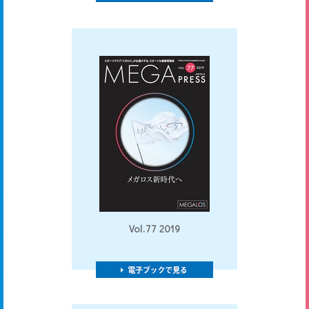
Vol.77 2019