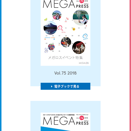
Vol.75 2018