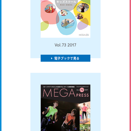
Vol.73 2017