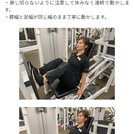
・戻し切らないように注意して休みなく連続で動かしま
す。
・膝幅と足幅が同じ幅のまま丁寧に動かします。