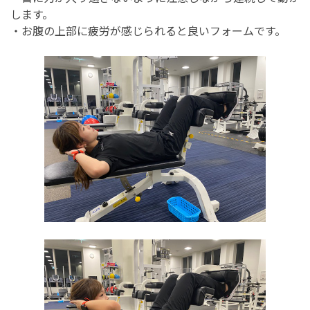
します。
・お腹の上部に疲労が感じられると良いフォームです。