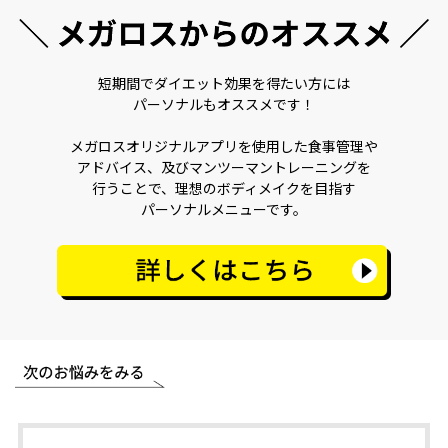
短期間でダイエット効果を得たい方には
パーソナルもオススメです！
メガロスオリジナルアプリを使用した食事管理や
アドバイス、及びマンツーマントレーニングを
行うことで、理想のボディメイクを目指す
パーソナルメニューです。