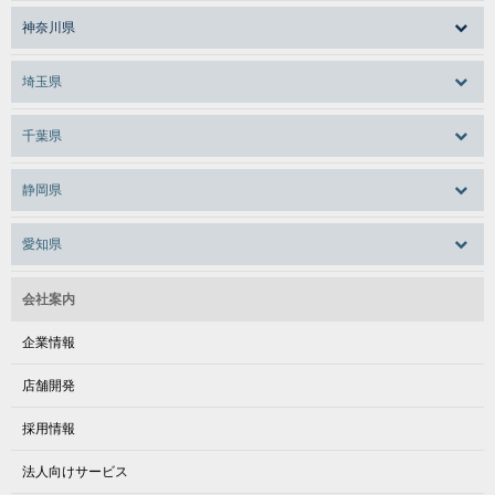
神奈川県
埼玉県
千葉県
静岡県
愛知県
会社案内
企業情報
店舗開発
採用情報
法人向けサービス