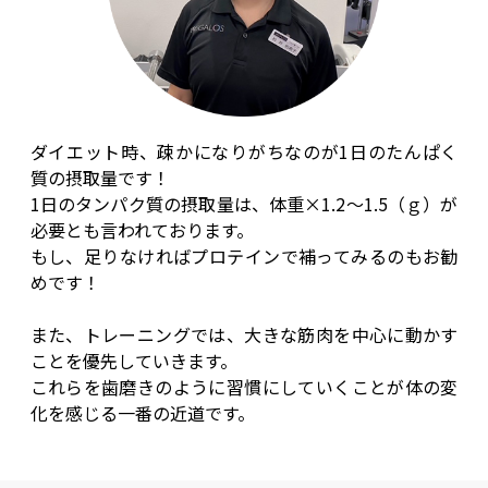
ダイエット時、疎かになりがちなのが1日のたんぱく
質の摂取量です！
1日のタンパク質の摂取量は、体重×1.2～1.5（ｇ）が
必要とも言われております。
もし、足りなければプロテインで補ってみるのもお勧
めです！
また、トレーニングでは、大きな筋肉を中心に動かす
ことを優先していきます。
これらを歯磨きのように習慣にしていくことが体の変
化を感じる一番の近道です。