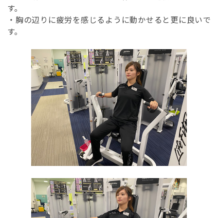
す。
・胸の辺りに疲労を感じるように動かせると更に良いで
す。