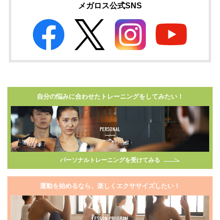
メガロス公式SNS
自分の悩みに合わせたトレーニングをしてみたい！
PERSONAL
パーソナルトレーニングを受けてみる
運動を始めるなら、楽しくエクササイズしたい！
LESSON PROGRAM