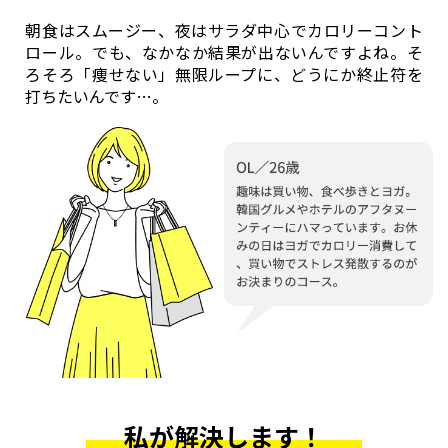
朝食はスムージー、夜はサラダ中心でカロリーコント
ロール。でも、なかなか結果が出ないんですよね。そ
ろそろ「痩せない」無限ループに、どうにか終止符を
打ちたいんです…。
私が解決します！