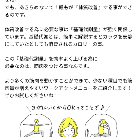
でも、あきらめないで！誰もが『体質改善』する事ができ
るのです。
体質改善する為に必要な事は『基礎代謝量』が強く関係し
ています。基礎代謝とは、簡単に解説するとカラダを安静
にしていたとしても消費されるカロリーの事。
この『基礎代謝量』を効率よく上げる為に
必要なのは、筋肉をつける事なんです。
より多くの筋肉を動かすことができて、少ない種目でも筋
肉量が増えやすいワークアウトメニューをご紹介します！
ぜひお試しくださいね！