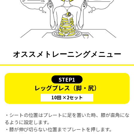
オススメトレーニングメニュー
STEP1
レッグプレス（脚・尻）
10回 ×2セット
・シートの位置はプレートに足を置いた時、膝が直角にな
るように設定します。
・膝が伸び切らない位置までプレートを押します。