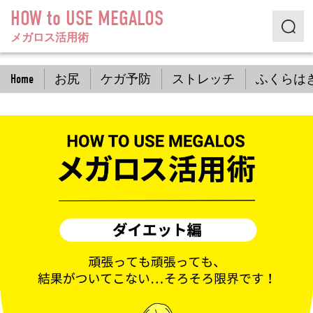
HOW to USE MEGALOS
メガロス活用術
Home
お尻
ケガ予防
ストレッチ
ふくらは