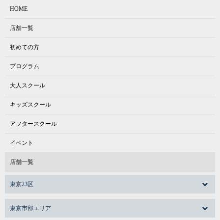
HOME
店舗一覧
初めての方
プログラム
大人スクール
キッズスクール
アフタースクール
イベント
店舗一覧
東京23区
東京市部エリア