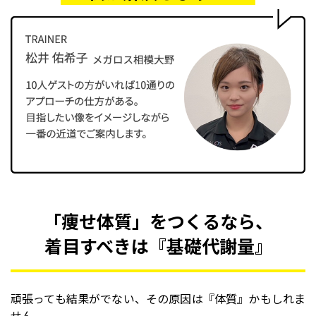
「痩せ体質」をつくるなら、
着目すべきは『基礎代謝量』
頑張っても結果がでない、その原因は『体質』かもしれま
せん。