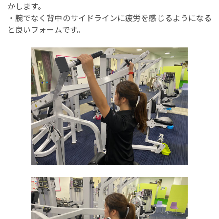
かします。
・腕でなく背中のサイドラインに疲労を感じるようになる
と良いフォームです。