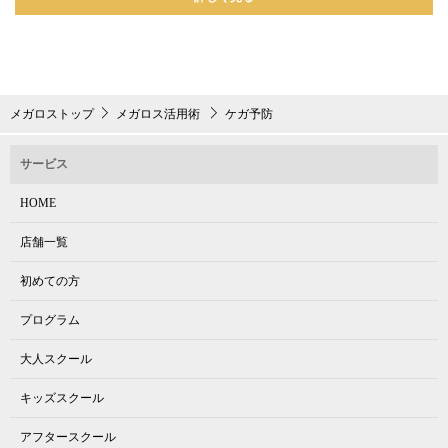
メガロストップ
メガロス活用術
ケガ予防
サービス
HOME
店舗一覧
初めての方
プログラム
大人スクール
キッズスクール
アフタースクール