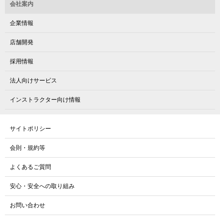
会社案内
企業情報
店舗開発
採用情報
法人向けサービス
インストラクター向け情報
サイトポリシー
会則・規約等
よくあるご質問
安心・安全への取り組み
お問い合わせ