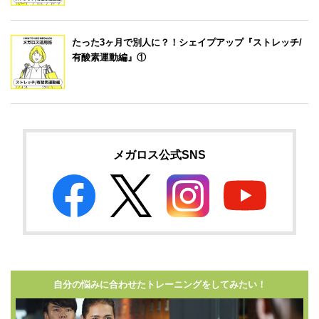
たった3ヶ月で別人に？！シェイプアップ『ストレッチ/
有酸素運動編』①
メガロス公式SNS
自分の悩みに合わせたトレーニングをしてみたい！