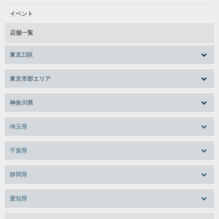
イベント
店舗一覧
東京23区
東京市部エリア
神奈川県
埼玉県
千葉県
静岡県
愛知県