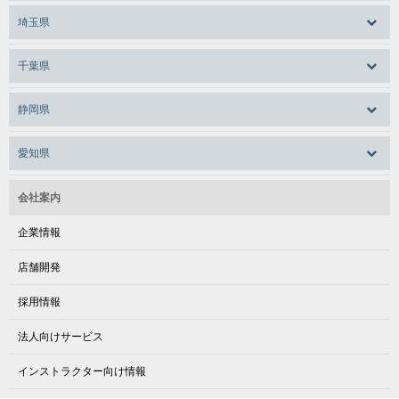
埼玉県
千葉県
静岡県
愛知県
会社案内
企業情報
店舗開発
採用情報
法人向けサービス
インストラクター向け情報