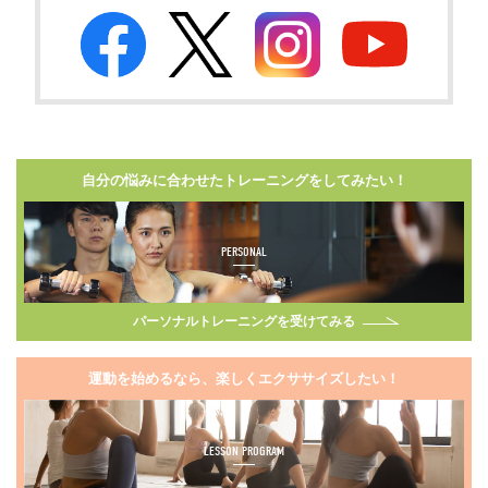
自分の悩みに合わせたトレーニングをしてみたい！
PERSONAL
パーソナルトレーニングを受けてみる
運動を始めるなら、楽しくエクササイズしたい！
LESSON PROGRAM