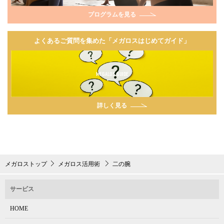
プログラムを見る
よくあるご質問を集めた「メガロスはじめてガイド」
MEGALOS GUIDE
詳しく見る
メガロストップ
メガロス活用術
二の腕
サービス
HOME