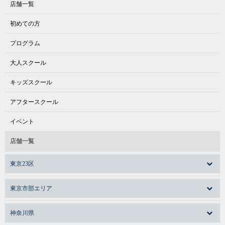
店舗一覧
初めての方
プログラム
大人スクール
キッズスクール
アフタースクール
イベント
店舗一覧
東京23区
東京市部エリア
神奈川県