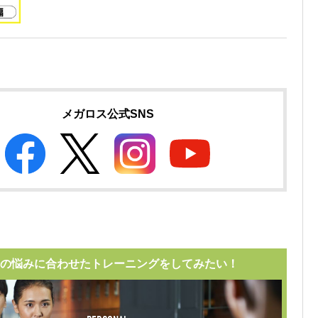
メガロス公式SNS
の悩みに合わせたトレーニングをしてみたい！