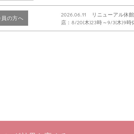
2026.06.11 リニュー
会員の方へ
店：8/20(木)23時～9/3(木)