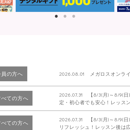
会員の方へ
2026.08.01 メガロスオ
2026.07.31 【8/3(月)
すべての方へ
定・初心者でも安心！レッス
2026.07.31 【8/3(月)
すべての方へ
リフレッシュ！レッスン後は