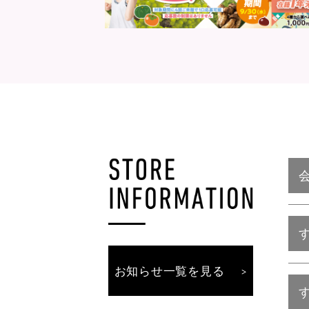
お知らせ一覧を見る