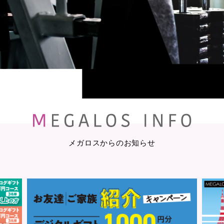
メガロスからのお知らせ