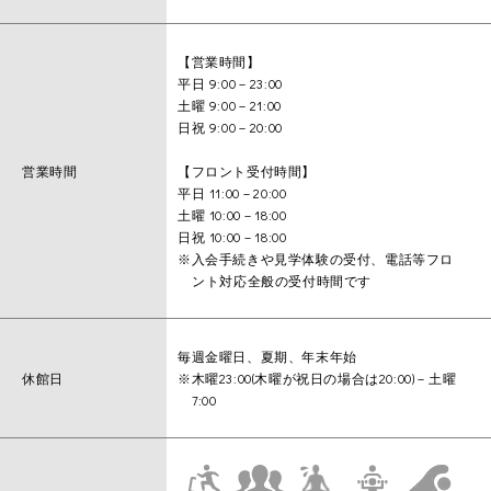
【営業時間】
平日 9:00－23:00
土曜 9:00－21:00
日祝 9:00－20:00
営業時間
【フロント受付時間】
平日 11:00－20:00
土曜 10:00－18:00
日祝 10:00－18:00
※入会手続きや見学体験の受付、電話等フロ
ント対応全般の受付時間です
毎週金曜日、夏期、年末年始
休館日
※木曜23:00(木曜が祝日の場合は20:00)－土曜
7:00