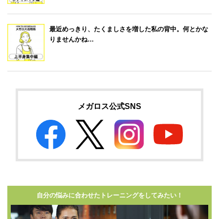
最近めっきり、たくましさを増した私の背中。何とかな
りませんかね…
メガロス公式SNS
自分の悩みに合わせたトレーニングをしてみたい！