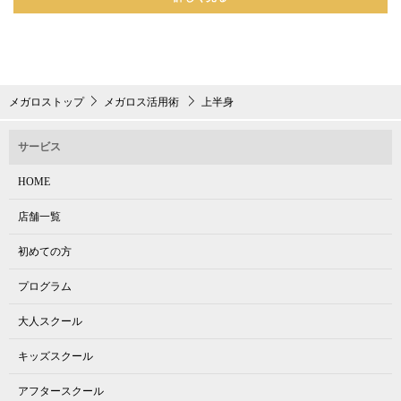
メガロストップ
メガロス活用術
上半身
サービス
HOME
店舗一覧
初めての方
プログラム
大人スクール
キッズスクール
アフタースクール