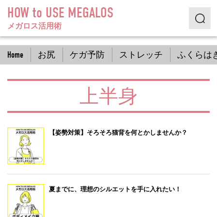
HOW to USE MEGALOS
メガロス活用術
Home
お尻
ケガ予防
ストレッチ
ふくらは
上半身
【姿勢対策】そろそろ猫背を何とかしませんか？
夏までに、理想のシルエットを手に入れたい！