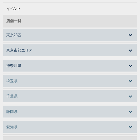
イベント
店舗一覧
東京23区
東京市部エリア
神奈川県
埼玉県
千葉県
静岡県
愛知県