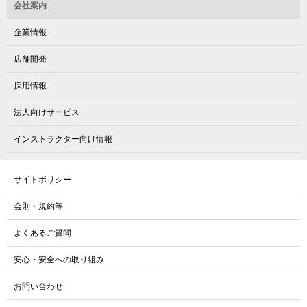
会社案内
企業情報
店舗開発
採用情報
法人向けサービス
インストラクター向け情報
サイトポリシー
会則・規約等
よくあるご質問
安心・安全への取り組み
お問い合わせ