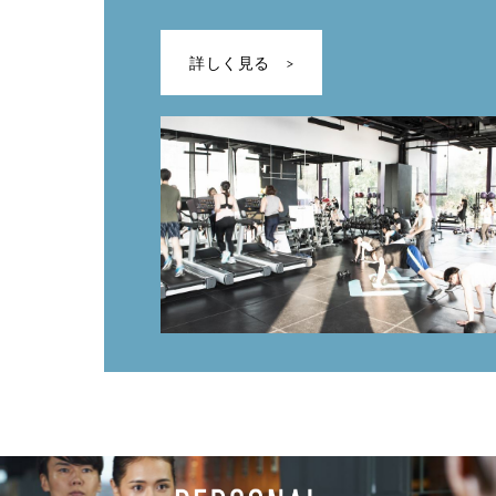
詳しく見る