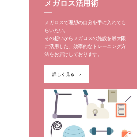
メガロス活用術
メガロスで理想の自分を手に入れても
らいたい。
その想いからメガロスの施設を最大限
に活用した、効率的なトレーニング方
法をお届けしております。
詳しく見る