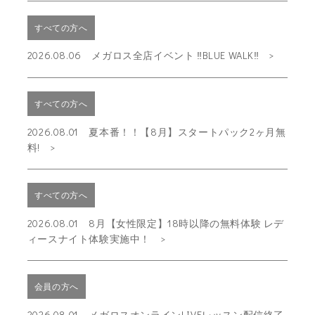
すべての方へ
2026.08.06 メガロス全店イベント ‼BLUE WALK‼
すべての方へ
2026.08.01 夏本番！！【8月】スタートパック2ヶ月無
料!
すべての方へ
2026.08.01 8月【女性限定】18時以降の無料体験 レデ
ィースナイト体験実施中！
会員の方へ
2026.08.01 メガロスオンラインLIVEレッスン配信終了