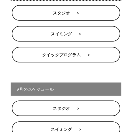
スタジオ
スイミング
クイックプログラム
9月のスケジュール
スタジオ
スイミング