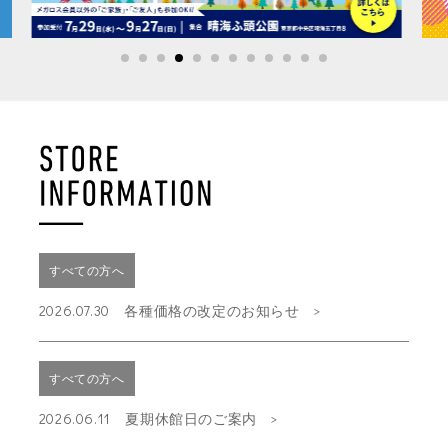
すべての方へ
2026.07.30 各種価格の改定のお知らせ
すべての方へ
2026.06.11 夏期休館日のご案内