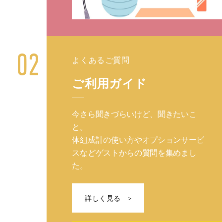
よくあるご質問
ご利用ガイド
今さら聞きづらいけど、聞きたいこ
と。
体組成計の使い方やオプションサービ
スなどゲストからの質問を集めまし
た。
詳しく見る