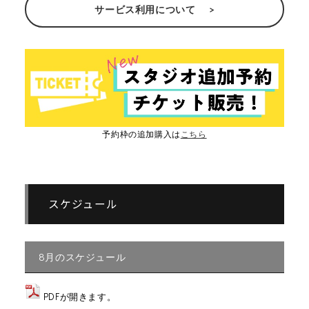
サービス利用について
予約枠の追加購入は
こちら
スケジュール
8月のスケジュール
PDFが開きます。