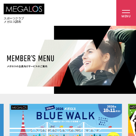
MENU
スポーツクラブ
メガロス調布