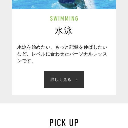
水泳
水泳を始めたい、もっと記録を伸ばしたい
など、レベルに合わせたパーソナルレッス
ンです。
詳しく見る