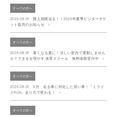
すべての方へ
2026.08.01 購入期限迫る！！2026年夏季ビジターチケ
ット販売のお知らせ
すべての方へ
2026.08.01 暑くなる夏に！涼しい室内で運動しません
か？できるを増やす 体育スクール 無料体験受付中
すべての方へ
2026.08.01 8月 走る事に特化した習い事！『ミライ
クRUN』走り方で変わる！
すべての方へ