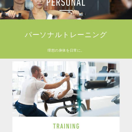
パーソナルトレーニング
理想の身体を日常に。