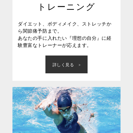
トレーニング
ダイエット、ボディメイク、ストレッチか
ら関節痛予防まで。
あなたの手に入れたい『理想の自分』に経
験豊富なトレーナーが応えます。
詳しく見る