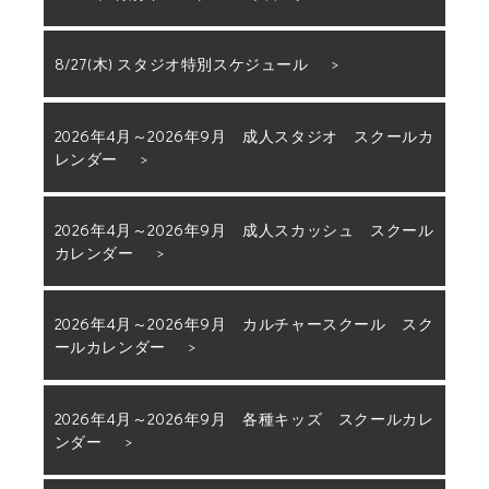
8/27(木) スタジオ特別スケジュール
2026年4月～2026年9月 成人スタジオ スクールカ
レンダー
2026年4月～2026年9月 成人スカッシュ スクール
カレンダー
2026年4月～2026年9月 カルチャースクール スク
ールカレンダー
2026年4月～2026年9月 各種キッズ スクールカレ
ンダー