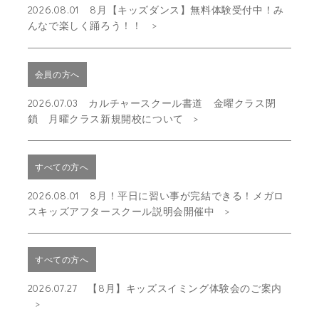
2026.08.01 8月【キッズダンス】無料体験受付中！み
んなで楽しく踊ろう！！
会員の方へ
2026.07.03 カルチャースクール書道 金曜クラス閉
鎖 月曜クラス新規開校について
すべての方へ
2026.08.01 8月！平日に習い事が完結できる！メガロ
スキッズアフタースクール説明会開催中
すべての方へ
2026.07.27 【8月】キッズスイミング体験会のご案内