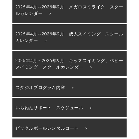
2026年4月～2026年9月 メガロスミライク スクー
ルカレンダー
2026年4月～2026年9月 成人スイミング スクール
カレンダー
2026年4月～2026年9月 キッズスイミング、ベビー
スイミング スクールカレンダー
スタジオプログラム内容
いちねんサポート スケジュール
ピックルボールレンタルコート