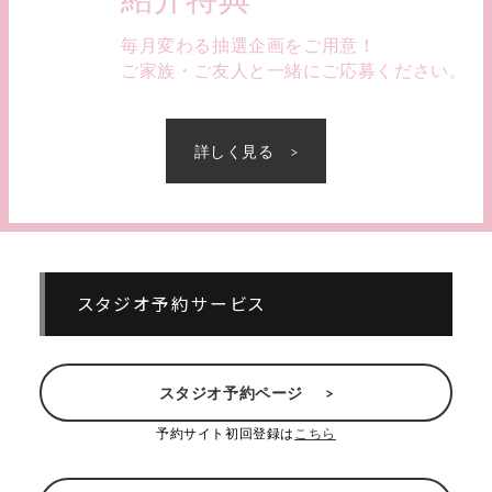
毎月変わる抽選企画をご用意！
ご家族・ご友人と一緒にご応募ください。
詳しく見る
スタジオ予約サービス
スタジオ予約ページ
予約サイト初回登録は
こちら