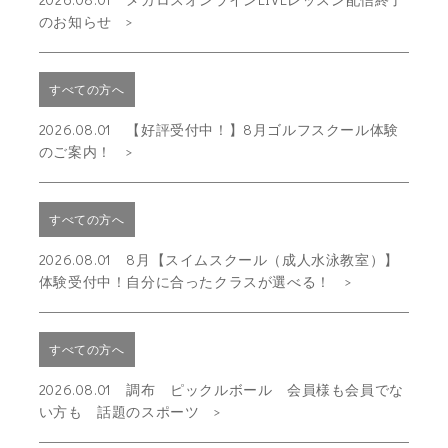
のお知らせ
すべての方へ
2026.08.01 【好評受付中！】8月ゴルフスクール体験
のご案内！
すべての方へ
2026.08.01 8月【スイムスクール（成人水泳教室）】
体験受付中！自分に合ったクラスが選べる！
すべての方へ
2026.08.01 調布 ピックルボール 会員様も会員でな
い方も 話題のスポーツ