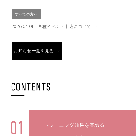
すべての方へ
2026.04.01 各種イベント申込について
お知らせ一覧を見る
トレーニング効果を高める