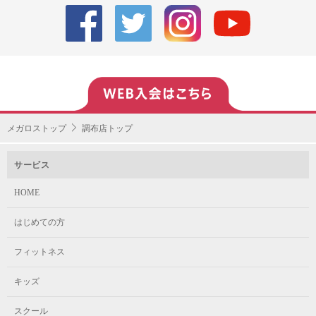
メガロストップ
調布店トップ
サービス
HOME
はじめての方
フィットネス
キッズ
スクール