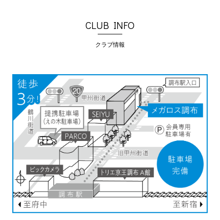
CLUB INFO
クラブ情報