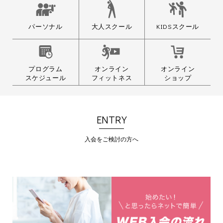
大人スクール
パーソナル
KIDSスクール
プログラム
オンライン
オンライン
スケジュール
フィットネス
ショップ
ENTRY
入会をご検討の方へ