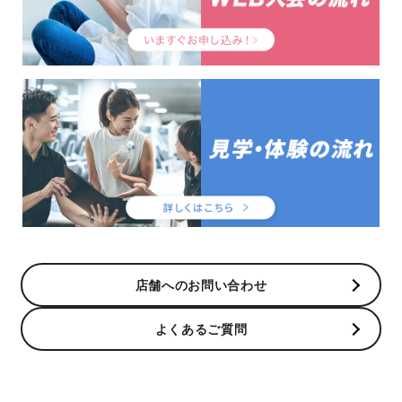
店舗へのお問い合わせ
よくあるご質問