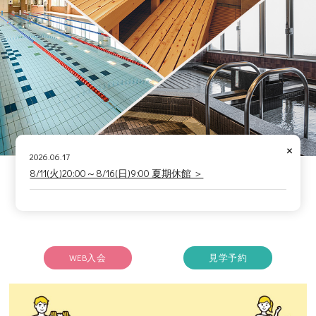
×
2026.06.17
8/11(火)20:00～8/16(日)9:00 夏期休館 ＞
WEB入会
見学予約