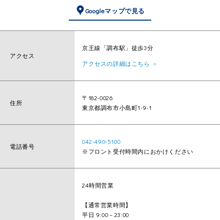
Googleマップで見る
京王線「調布駅」徒歩3分
アクセス
アクセスの詳細はこちら
〒182-0026
住所
東京都調布市小島町1-9-1
042-490-5100
電話番号
※フロント受付時間内におかけください
24時間営業
【通常営業時間】
平日 9:00－23:00