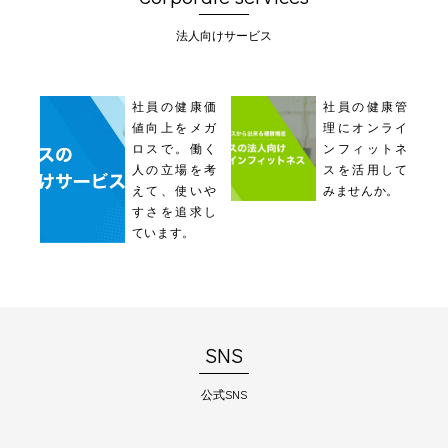
法人向けサービス
社員の健康価
社員の健康管
値向上をメガ
理にオンライ
ロスで。働く
ンフィットネ
人の立場を考
スを活用して
えて、使いや
みませんか。
すさを追求し
ています。
SNS
公式SNS