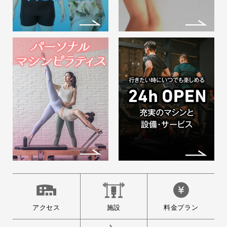
アクセス
施設
料金プラン