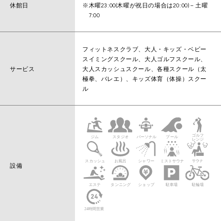
休館日
※木曜23:00(木曜が祝日の場合は20:00)－土曜
7:00
フィットネスクラブ、大人・キッズ・ベビー
スイミングスクール、大人ゴルフスクール、
サービス
大人スカッシュスクール、各種スクール（太
極拳、バレエ）、キッズ体育（体操）スクー
ル
設備