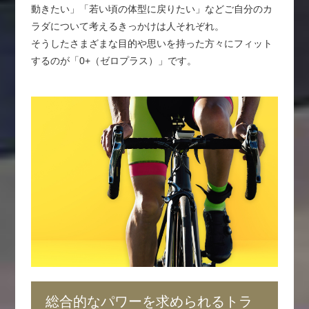
動きたい」「若い頃の体型に戻りたい」などご自分のカ
ラダについて考えるきっかけは人それぞれ。
そうしたさまざまな目的や思いを持った方々にフィット
するのが「0+（ゼロプラス）」です。
総合的なパワーを求められるトラ