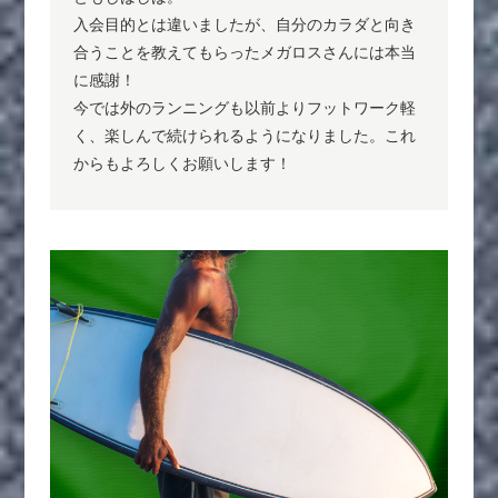
入会目的とは違いましたが、自分のカラダと向き
合うことを教えてもらったメガロスさんには本当
に感謝！
今では外のランニングも以前よりフットワーク軽
く、楽しんで続けられるようになりました。これ
からもよろしくお願いします！