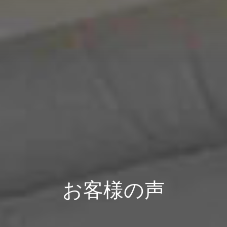
お客様の声