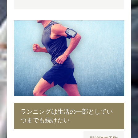
ランニングは生活の一部としてい
つまでも続けたい