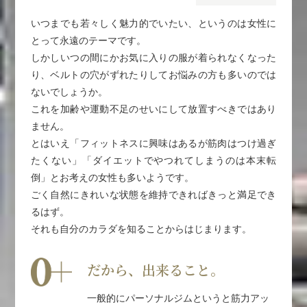
いつまでも若々しく魅力的でいたい、というのは女性に
とって永遠のテーマです。
しかしいつの間にかお気に入りの服が着られなくなった
り、ベルトの穴がずれたりしてお悩みの方も多いのでは
ないでしょうか。
これを加齢や運動不足のせいにして放置すべきではあり
ません。
とはいえ「フィットネスに興味はあるが筋肉はつけ過ぎ
たくない」「ダイエットでやつれてしまうのは本末転
倒」とお考えの女性も多いようです。
ごく自然にきれいな状態を維持できればきっと満足でき
るはず。
それも自分のカラダを知ることからはじまります。
だから、出来ること。
一般的にパーソナルジムというと筋力アッ