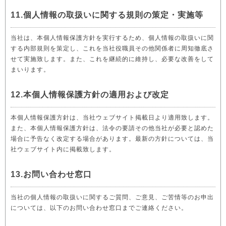
11.個人情報の取扱いに関する規則の策定・実施等
当社は、本個人情報保護方針を実行するため、個人情報の取扱いに関
する内部規則を策定し、これを当社役職員その他関係者に周知徹底さ
せて実施致します。また、これを継続的に維持し、必要な改善をして
まいります。
12.本個人情報保護方針の適用および改定
本個人情報保護方針は、当社ウェブサイト掲載日より適用致します。
また、本個人情報保護方針は、法令の要請その他当社が必要と認めた
場合に予告なく改定する場合があります。最新の方針については、当
社ウェブサイト内に掲載致します。
13.お問い合わせ窓口
当社の個人情報の取扱いに関するご質問、ご意見、ご苦情等のお申出
については、以下のお問い合わせ窓口までご連絡ください。