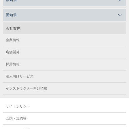
静岡県
愛知県
会社案内
企業情報
店舗開発
採用情報
法人向けサービス
インストラクター向け情報
サイトポリシー
会則・規約等