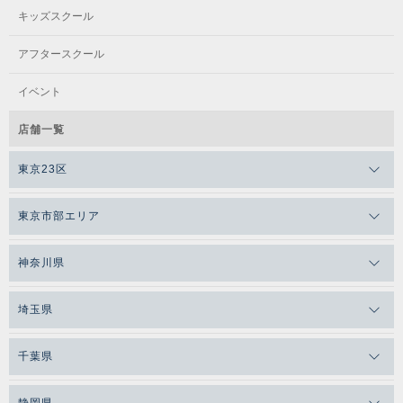
キッズスクール
アフタースクール
イベント
店舗一覧
東京23区
東京市部エリア
神奈川県
埼玉県
千葉県