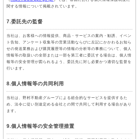
関する情報について掲載されています。
7.委託先の監督
当社は、お客様への情報提供、商品・サービスの案内・勧誘、イベン
ト告知、アンケート収集等の営業活動ならびに左記にかかわるお知ら
せの発送業務および購買履歴等の情報の分析等の事務について、個人
情報等の取扱いの全部または一部を第三者に委託する場合は、個人情
報等の安全管理が図られるよう、委託先に対し必要かつ適切な監督を
行います。
8.個人情報等の共同利用
当社は、野村不動産グループによる総合的なサービスを提供するた
め、法令に従い別途定める会社との間で共同して利用する場合があり
ます。
9.個人情報等の安全管理措置