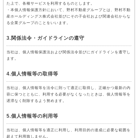
た上で、各種サービスを利用するものとします。
・本個人情報保護方針において、野村不動産グループとは、野村不動
産ホールディングス株式会社並びにその子会社および関連会社からな
る企業グループのことをいいます。
3.関係法令・ガイドラインの遵守
当社は、個人情報保護法および関係法令並びにガイドラインを遵守し
ます。
4.個人情報等の取得等
当社は、個人情報等を法令に則って適正に取得し、正確かつ最新の内
容に保つとともに、利用する必要がなくなったときは、個人情報等を
遅滞なく削除するよう努めます。
5.個人情報等の利用等
当社は、個人情報等を適正に利用し、利用目的の達成に必要な範囲を
超えて利用致しません。