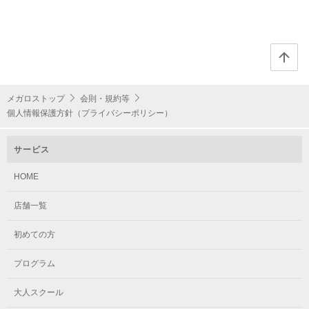
メガロストップ
会則・規約等
個人情報保護方針（プライバシーポリシー）
サービス
HOME
店舗一覧
初めての方
プログラム
大人スクール