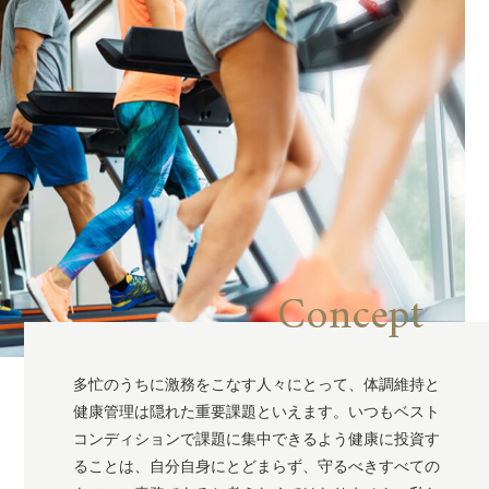
Concept
多忙のうちに激務をこなす人々にとって、体調維持と
健康管理は隠れた重要課題といえます。いつもベスト
コンディションで課題に集中できるよう健康に投資す
ることは、自分自身にとどまらず、守るべきすべての