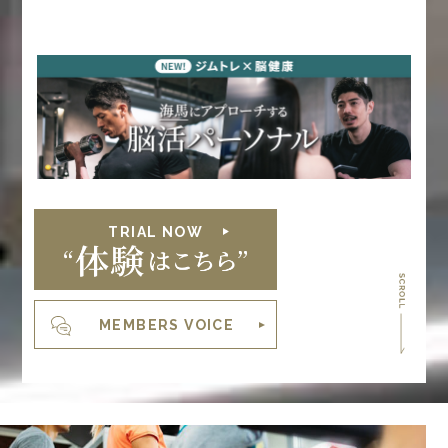
TRIAL NOW
MEMBERS VOICE