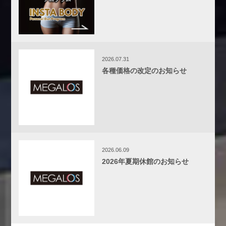
2026.07.31
各種価格の改定のお知らせ
2026.06.09
2026年夏期休館のお知らせ