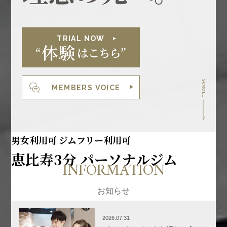
TRIAL NOW
MEMBERS VOICE
男女利用可 ジムフリー利用可
恵比寿3分 パーソナルジム
INFORMATION
お知らせ
2026.07.31