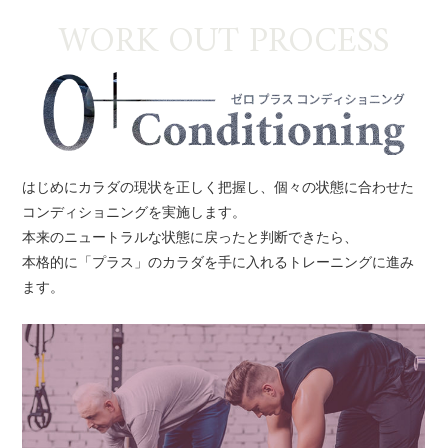
WORK OUT PROCESS
はじめにカラダの現状を正しく把握し、個々の状態に合わせた
コンディショニングを実施します。
本来のニュートラルな状態に戻ったと判断できたら、
本格的に「プラス」のカラダを手に入れるトレーニングに進み
ます。