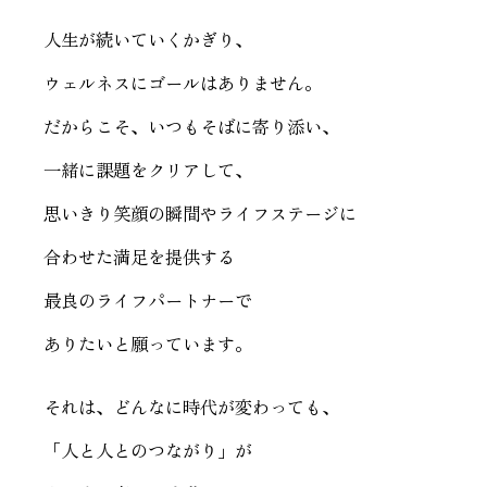
人生が続いていくかぎり、
ウェルネスにゴールはありません。
だからこそ、いつもそばに寄り添い、
一緒に課題をクリアして、
思いきり笑顔の瞬間やライフステージに
合わせた満足を提供する
最良のライフパートナーで
ありたいと願っています。
それは、どんなに時代が変わっても、
「人と人とのつながり」が