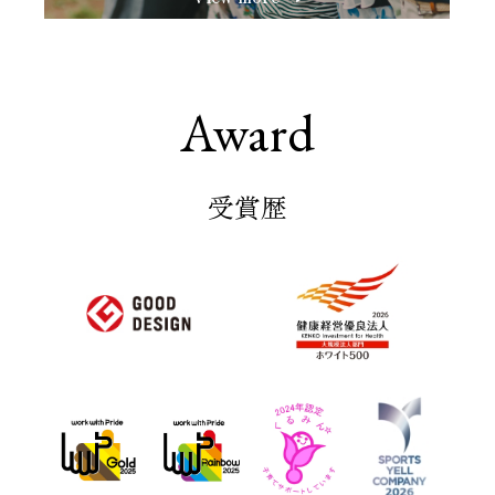
Award
受賞歴