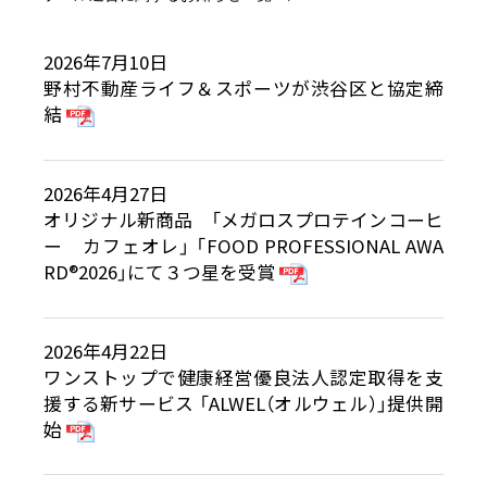
2026年7月10日
野村不動産ライフ＆スポーツが渋谷区と協定締
結
2026年4月27日
オリジナル新商品 「メガロスプロテインコーヒ
ー カフェオレ」 「FOOD PROFESSIONAL AWA
RD®2026」にて３つ星を受賞
2026年4月22日
ワンストップで健康経営優良法人認定取得を支
援する新サービス 「ALWEL（オルウェル）」提供開
始