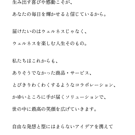
生み出す喜びや感動こそが、
あなたの毎日を輝かせると信じているから。
届けたいのはウェルネスじゃなく、
ウェルネスを楽しむ人生そのもの。
私たちはこれからも、
ありそうでなかった商品・サービス、
とびきりわくわくするようなコラボレーション、
かゆいところに手が届くソリューションで、
世の中に最高の笑顔を広げていきます。
自由な発想と型にはまらないアイデアを携えて