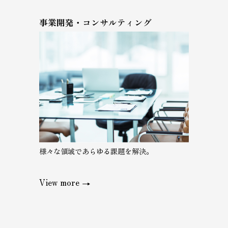
事業開発・コンサルティング
様々な領域であらゆる課題を解決。
View more