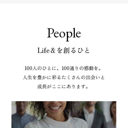
People
Life＆を創るひと
100人のひとに、100通りの感動を。
人生を豊かに彩るたくさんの出会いと
成長がここにあります。