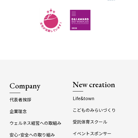
New creation
Company
Life&town
代表者挨拶
こどものみらいづくり
企業理念
受託体育スクール
ウェルネス経営への取組み
イベントスポンサー
安心・安全への取り組み