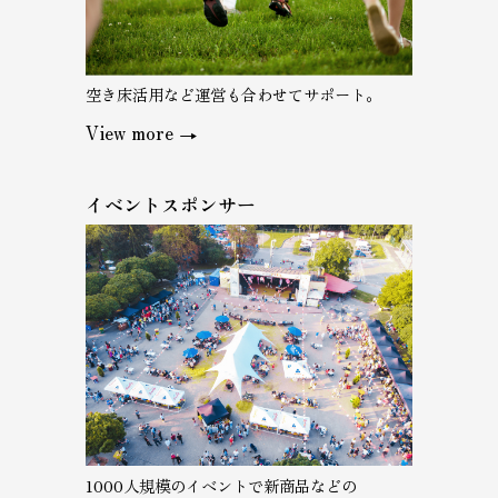
空き床活用など運営も合わせてサポート。
View more
イベントスポンサー
1000人規模のイベントで新商品などの