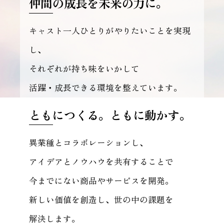
仲間の成長を未来の力に。
キャスト一人ひとりがやりたいことを実現
し、
それぞれが持ち味をいかして
活躍・成長できる環境を整えています。
ともにつくる。ともに動かす。
異業種とコラボレーションし、
アイデアとノウハウを共有することで
今までにない商品やサービスを開発。
新しい価値を創造し、世の中の課題を
解決します。