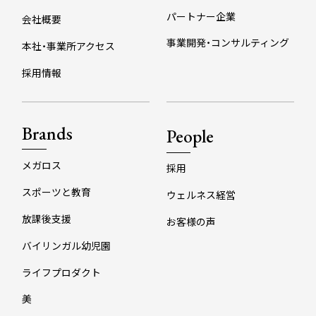
パートナー企業
会社概要
事業開発・コンサルティング
本社・事業所アクセス
採用情報
Brands
People
メガロス
採用
スポーツと教育
ウェルネス経営
放課後支援
お客様の声
バイリンガル幼児園
ライフプロダクト
美