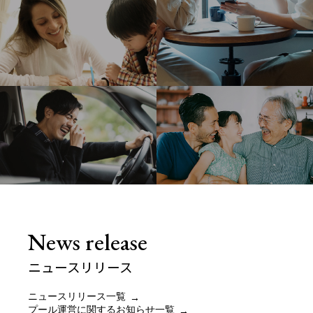
News release
ニュースリリース
ニュースリリース一覧
プール運営に関するお知らせ一覧