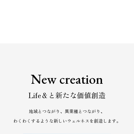
New creation
Life＆と新たな価値創造
地域とつながり、異業種とつながり、
わくわくするような新しいウェルネスを創造します。