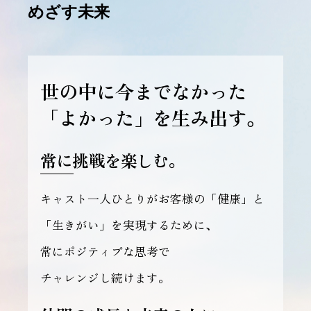
めざす未来
世の中に今までなかった
「よかった」を生み出す。
常に挑戦を楽しむ。
キャスト一人ひとりがお客様の「健康」と
「生きがい」を
実現するために、
常にポジティブな思考で
チャレンジし続けます。