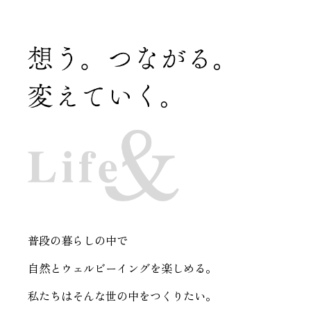
普段の暮らしの中で
自然とウェルビーイングを楽しめる。
私たちはそんな世の中をつくりたい。