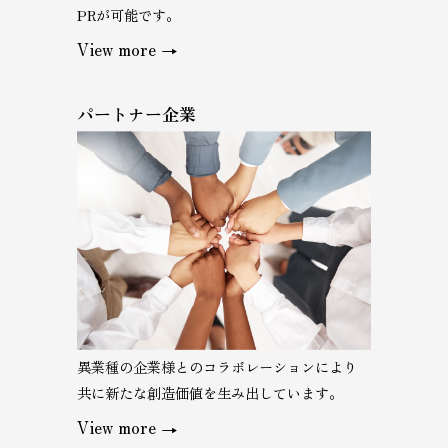
PRが可能です。
View more
パートナー企業
異業種の企業様とのコラボレーションにより
共に新たな創造価値を生み出しています。
View more