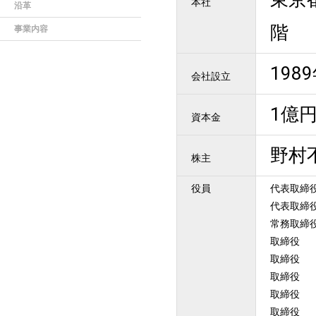
本社
沿革
階
事業内容
198
会社設立
1億
資本金
野村
株主
役員
代表取締
代表取締
常務取締
取締役
取締役
取締役
取締役
取締役