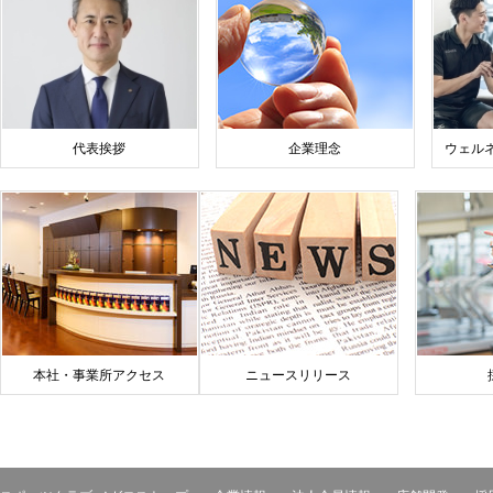
代表挨拶
企業理念
ウェル
本社・事業所アクセス
ニュースリリース