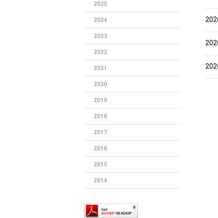
2025
20
2024
2023
20
2022
20
2021
2020
2019
2018
2017
2016
2015
2014