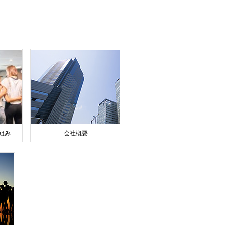
組み
会社概要