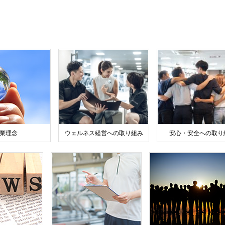
業理念
ウェルネス経営への取り組み
安心・安全への取り