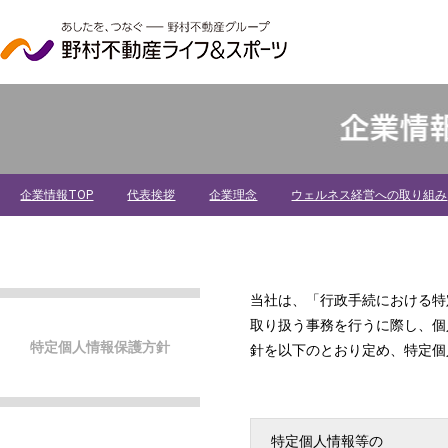
企業情報TOP
代表挨拶
企業理念
ウェルネス経営への取り組み
採用
当社は、「行政手続における特
取り扱う事務を行うに際し、個
特定個人情報保護方針
針を以下のとおり定め、特定個
特定個人情報等の