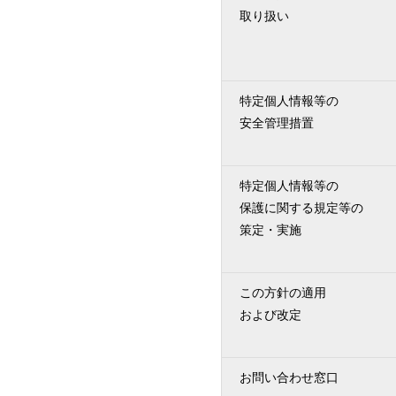
取り扱い
特定個人情報等の
安全管理措置
特定個人情報等の
保護に関する規定等の
策定・実施
この方針の適用
および改定
お問い合わせ窓口