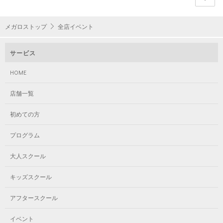
メガロストップ
全店イベント
サービス
HOME
店舗一覧
初めての方
プログラム
大人スクール
キッズスクール
アフタースクール
イベント