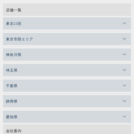
店舗一覧
東京23区
東京市部エリア
神奈川県
埼玉県
千葉県
静岡県
愛知県
会社案内