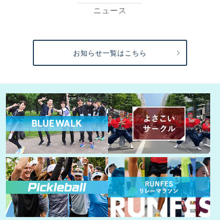
ニュース
お知らせ一覧はこちら