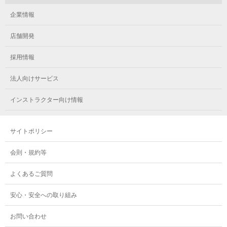
企業情報
店舗開発
採用情報
法人向けサービス
インストラクター向け情報
サイトポリシー
会則・規約等
よくあるご質問
安心・安全への取り組み
お問い合わせ