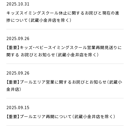
2025.10.31
キッズスイミングスクール休止に関するお詫びと現在の進
捗について（武蔵小金井店を除く）
2025.09.26
【重要】キッズ・ベビースイミングスクール営業再開見送りに
関する お詫びとお知らせ（武蔵小金井店を除く）
2025.09.26
【重要】プールエリア営業に関するお詫びとお知らせ（武蔵小
金井店）
2025.09.15
【重要】プールエリア再開について（武蔵小金井店を除く）