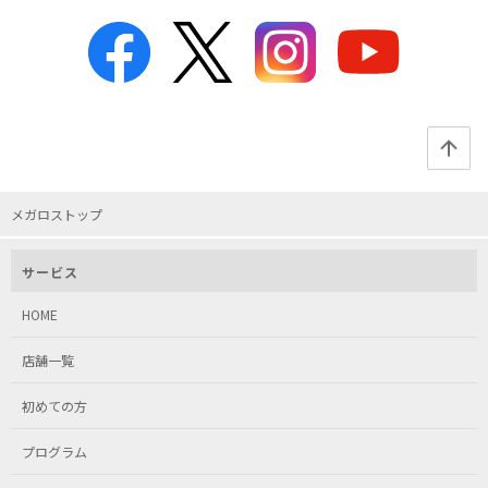
メガロストップ
サービス
HOME
店舗一覧
初めての方
プログラム