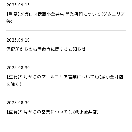
2025.09.15
【重要】メガロス武蔵小金井店 営業再開について（ジムエリア
等）
2025.09.10
保健所からの措置命令に関するお知らせ
2025.08.30
【重要】9 月からのプールエリア営業について（武蔵小金井店
を除く）
2025.08.30
【重要】9 月からの営業について（武蔵小金井店）