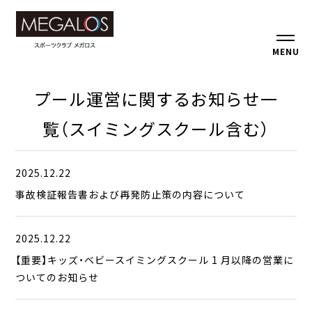
MENU
プール運営に関するお知らせ一
覧（スイミングスクール含む）
2025.12.22
事故検証報告書および再発防止策の内容について
2025.12.22
【重要】キッズ・ベビースイミングスクール 1 月以降の営業に
ついてのお知らせ