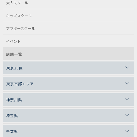
大人スクール
キッズスクール
アフタースクール
イベント
店舗一覧
東京23区
東京市部エリア
神奈川県
埼玉県
千葉県