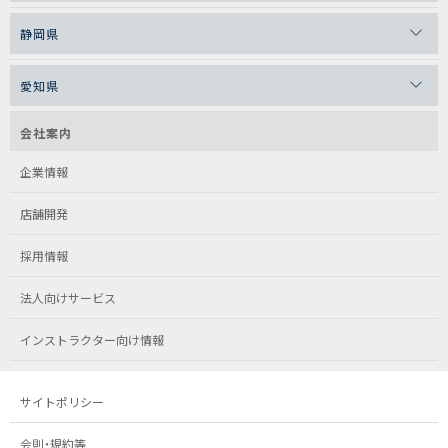
静岡県
愛知県
会社案内
企業情報
店舗開発
採用情報
法人向けサービス
インストラクター向け情報
サイトポリシー
会則・規約等