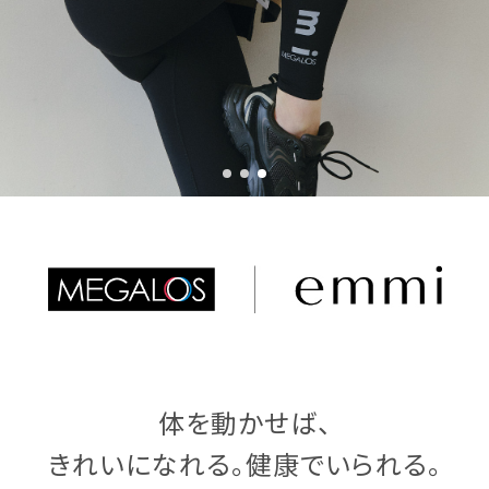
体を動かせば、
きれいになれる。健康でいられる。