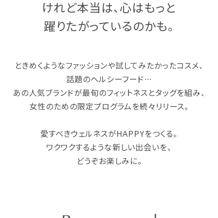
けれど本当は、心はもっと
躍りたがっているのかも。
ときめくようなファッションや試してみたかったコスメ、
話題のヘルシーフード…
あの人気ブランドが最旬のフィットネスとタッグを組み、
女性のための限定プログラムを続々リリース。
愛すべきウェルネスがHAPPYをつくる。
ワクワクするような新しい出会いを、
どうぞお楽しみに。