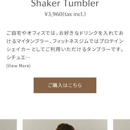
ご自宅やオフィスでは、お好きなドリンクを入れてお
けるマイタンブラー、フィットネスジムではプロテイン
シェイカーとしてご利用いただけるタンブラーです。
シチュエ…
(View More)
ご購入はこちら