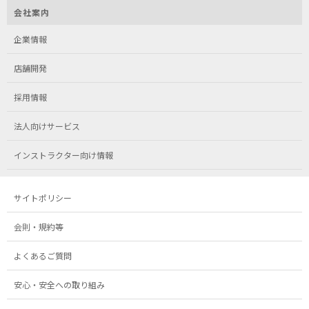
会社案内
企業情報
店舗開発
採用情報
法人向けサービス
インストラクター向け情報
サイトポリシー
会則・規約等
よくあるご質問
安心・安全への取り組み