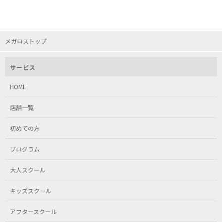
メガロストップ
サービス
HOME
店舗一覧
初めての方
プログラム
大人スクール
キッズスクール
アフタースクール