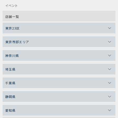
イベント
店舗一覧
東京23区
東京市部エリア
神奈川県
埼玉県
千葉県
静岡県
愛知県