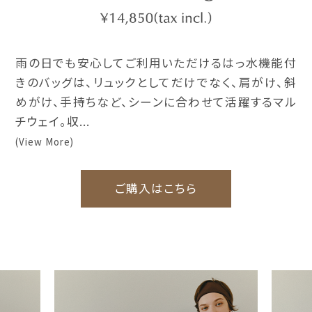
雨の日でも安心してご利用いただけるはっ水機能付
きのバッグは、リュックとしてだけでなく、肩がけ、斜
めがけ、手持ちなど、シーンに合わせて活躍するマル
チウェイ。収...
(View More)
ご購入はこちら