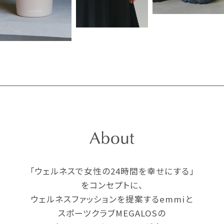
「ウェルネスで女性の24時間を幸せにする」
をコンセプトに、
ウェルネスファッションを提案するemmiと
スポーツクラブMEGALOSの