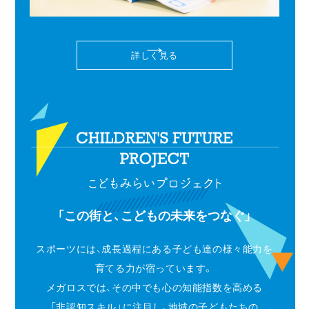
詳しく見る
「この街と、こどもの未来をつなぐ」
スポーツには、成長過程にある子ども達の様々能力を
育てる力が宿っています。
メガロスでは、その中でも心の知能指数を高める
「非認知スキル」に注目し、地域の子どもたちの