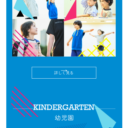
詳しく見る