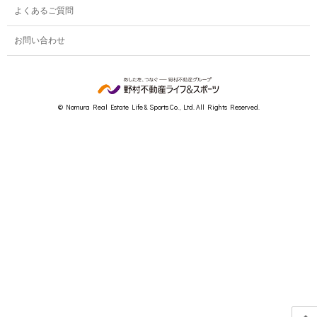
よくあるご質問
お問い合わせ
© Nomura Real Estate Life & Sports Co., Ltd. All Rights Reserved.