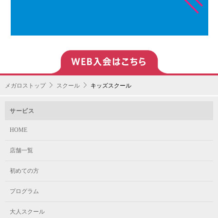
メガロストップ
スクール
キッズスクール
サービス
HOME
店舗一覧
初めての方
プログラム
大人スクール