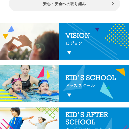
安心・安全への取り組み