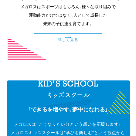
メガロスはスポーツはもちろん、様々な取り組みで
運動能力だけではなく、人として成長した
未来の子供達を育てます。
詳しく見る
「できるを増やす、夢中になれる」
メガロスは「こうなりたい！」という想いを応援します。
メガロスキッズスクールは"学びを楽しむ"という観点から