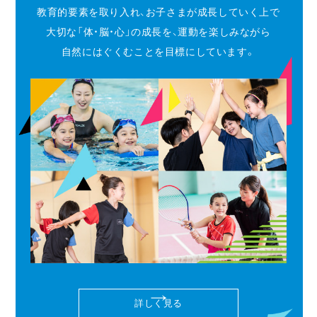
教育的要素を取り入れ、お子さまが成長していく上で
大切な「体・脳・心」の成長を、運動を楽しみながら
自然にはぐくむことを目標にしています。
詳しく見る