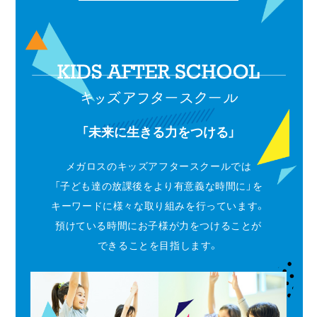
「未来に生きる力をつける」
メガロスのキッズアフタースクールでは
「子ども達の放課後をより有意義な時間に」を
キーワードに様々な取り組みを行っています。
預けている時間にお子様が力をつけることが
できることを目指します。