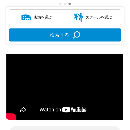
店舗を選ぶ
スクールを選ぶ
検索する