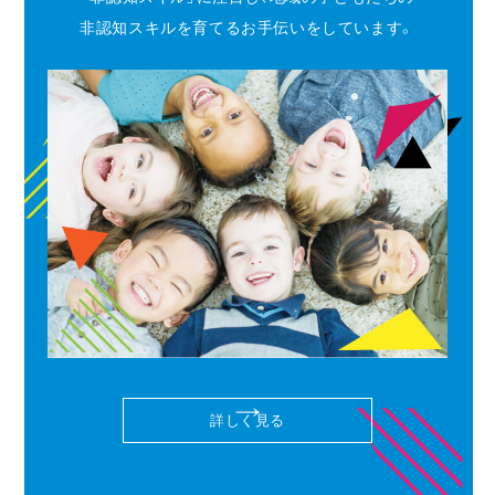
非認知スキルを育てるお手伝いをしています。
詳しく見る