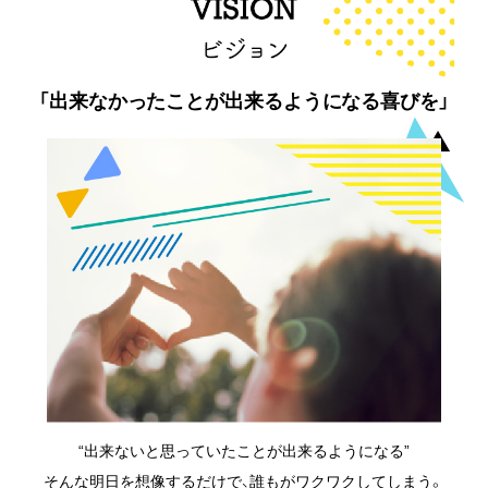
「出来なかったことが出来るようになる喜びを」
“出来ないと思っていたことが出来るようになる”
そんな明日を想像するだけで、誰もがワクワクしてしまう。