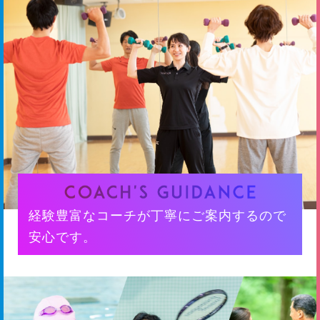
経験豊富なコーチが丁寧にご案内するので
安心です。