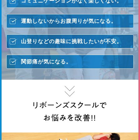
コミュニケーションがなく楽しくない。
運動しないからお腹周りが気になる。
山登りなどの趣味に挑戦したいが不安。
関節痛が気になる。