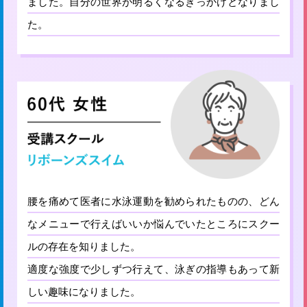
ました。自分の世界が明るくなるきっかけとなりまし
た。
腰を痛めて医者に水泳運動を勧められたものの、どん
なメニューで行えばいいか悩んでいたところにスクー
ルの存在を知りました。
適度な強度で少しずつ行えて、泳ぎの指導もあって新
しい趣味になりました。