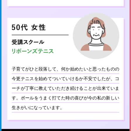
子育てがひと段落して、何か始めたいと思ったものの
今更テニスを始めてついていけるか不安でしたが、コ
ーチが丁寧に教えていただき続けることが出来ていま
す。ボールをうまく打てた時の喜びが今の私の新しい
生きがいになっています。