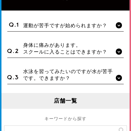
運動が苦手ですが始められますか？
身体に痛みがあります。
スクールに入ることはできますか？
水泳を習ってみたいのですが水が苦手
です。できますか？
店舗一覧
キーワードから探す