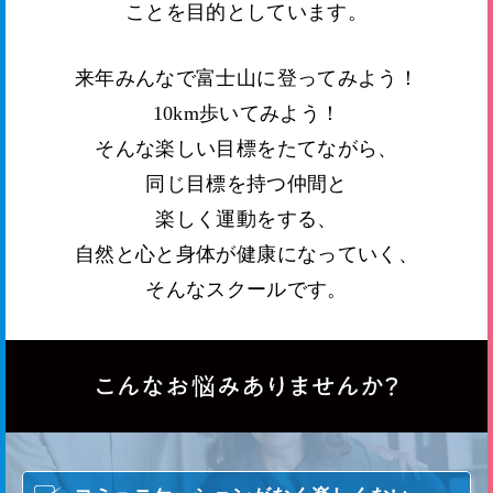
ことを目的としています。
来年みんなで富士山に登ってみよう！
10km歩いてみよう！
そんな楽しい目標をたてながら、
同じ目標を持つ仲間と
楽しく運動をする、
自然と心と身体が健康になっていく、
そんなスクールです。