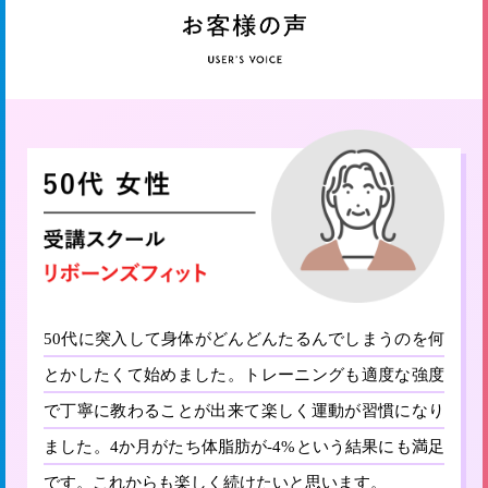
50代に突入して身体がどんどんたるんでしまうのを何
とかしたくて始めました。トレーニングも適度な強度
で丁寧に教わることが出来て楽しく運動が習慣になり
ました。4か月がたち体脂肪が-4%という結果にも満足
です。これからも楽しく続けたいと思います。