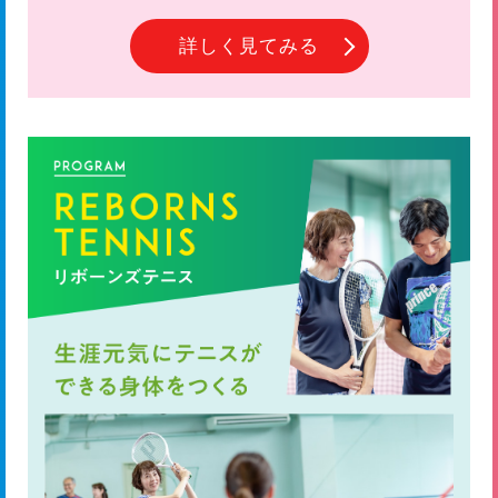
詳しく見てみる