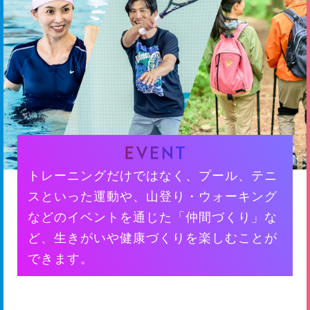
トレーニングだけではなく、プール、テニ
スといった運動や、山登り・ウォーキング
などのイベントを通じた「仲間づくり」な
ど、生きがいや健康づくりを楽しむことが
できます。