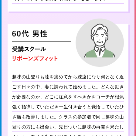
趣味の山登りも膝を痛めてから疎遠になり何となく過
ごす日々の中、妻に誘われて始めました。どんな動き
が必要なのか、どこに注意をすべきかをコーチが根気
強く指導していただき一生付き合うと覚悟していたひ
ざ痛も改善しました。クラスの参加者で同じ趣味の山
登りの方にも出会い、先日ついに趣味の再開を果たし