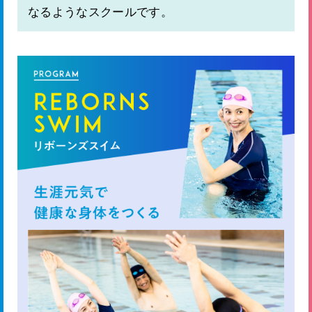
なるようなスクールです。