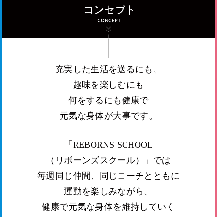
充実した生活を送るにも、
趣味を楽しむにも
何をするにも健康で
元気な身体が大事です。
「REBORNS SCHOOL
（リボーンズスクール）」では
毎週同じ仲間、同じコーチとともに
運動を楽しみながら、
健康で元気な身体を維持していく