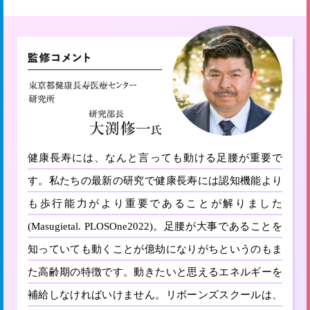
健康長寿には、なんと言っても動ける足腰が重要で
す。私たちの最新の研究で健康長寿には認知機能より
も歩行能力がより重要であることが解りました
(Masugietal. PLOSOne2022)。足腰が大事であることを
知っていても動くことが億劫になりがちというのもま
た高齢期の特徴です。動きたいと思えるエネルギーを
補給しなければいけません。リボーンズスクールは、