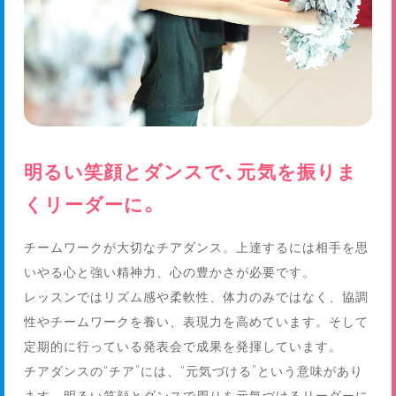
明るい笑顔とダンスで、元気を振りま
くリーダーに。
チームワークが大切なチアダンス。上達するには相手を思
いやる心と強い精神力、心の豊かさが必要です。
レッスンではリズム感や柔軟性、体力のみではなく、協調
性やチームワークを養い、表現力を高めています。そして
定期的に行っている発表会で成果を発揮しています。
チアダンスの“チア”には、“元気づける”という意味があり
ます。明るい笑顔とダンスで周りを元気づけるリーダーに