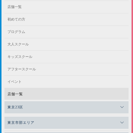
店舗一覧
初めての方
プログラム
大人スクール
キッズスクール
アフタースクール
イベント
店舗一覧
東京23区
メガロスゼロプラス恵比寿
東京市部エリア
メガロスルフレ恵比寿