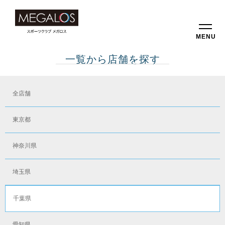
MENU
一覧から店舗を探す
全店舗
東京都
神奈川県
埼玉県
千葉県
愛知県