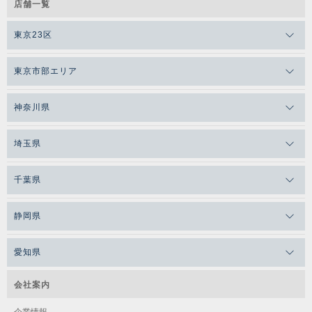
店舗一覧
東京23区
東京市部エリア
神奈川県
埼玉県
千葉県
静岡県
愛知県
会社案内