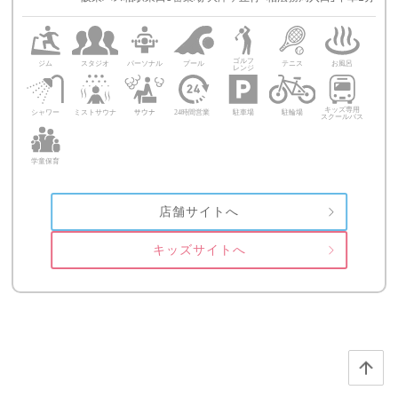
店舗サイトへ
キッズサイトへ