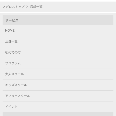
メガロストップ
店舗一覧
サービス
HOME
店舗一覧
初めての方
プログラム
大人スクール
キッズスクール
アフタースクール
イベント