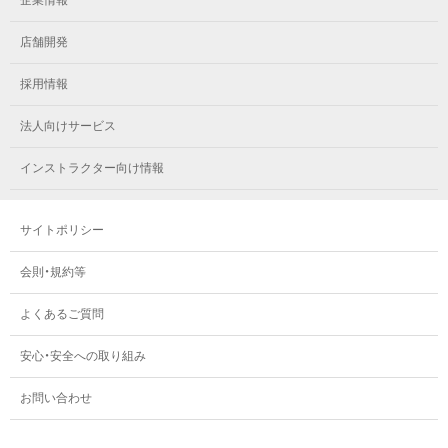
企業情報
店舗開発
採用情報
法人向けサービス
インストラクター向け情報
サイトポリシー
会則・規約等
よくあるご質問
安心・安全への取り組み
お問い合わせ