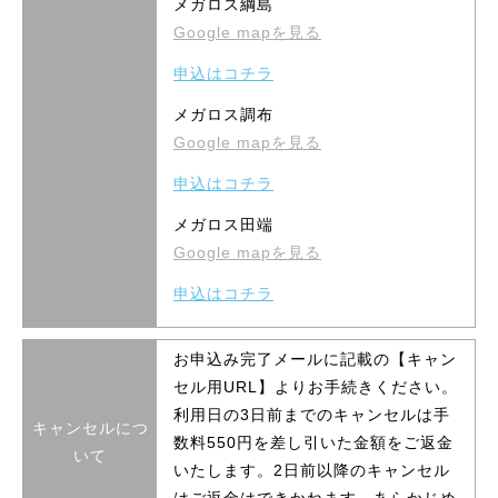
メガロス綱島
Google mapを見る
申込はコチラ
メガロス調布
Google mapを見る
申込はコチラ
メガロス田端
Google mapを見る
申込はコチラ
お申込み完了メールに記載の【キャン
セル用URL】よりお手続きください。
利用日の3日前までのキャンセルは手
キャンセルにつ
数料550円を差し引いた金額をご返金
いて
いたします。2日前以降のキャンセル