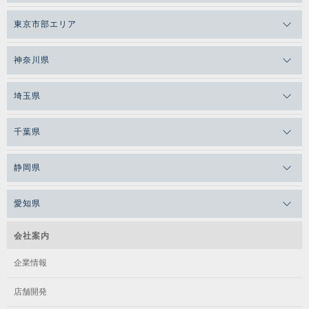
東京市部エリア
神奈川県
埼玉県
千葉県
静岡県
愛知県
会社案内
企業情報
店舗開発