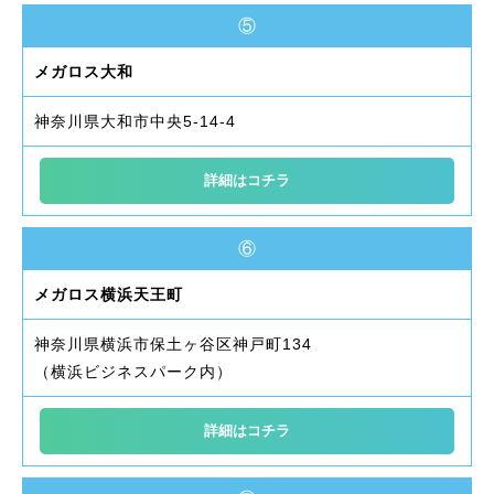
⑤
メガロス大和
神奈川県大和市中央5-14-4
詳細はコチラ
⑥
メガロス横浜天王町
神奈川県横浜市保土ヶ谷区神戸町134
（横浜ビジネスパーク内）
詳細はコチラ