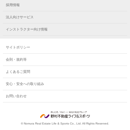
採用情報
法人向けサービス
インストラクター向け情報
サイトポリシー
会則・規約等
よくあるご質問
安心・安全への取り組み
お問い合わせ
© Nomura Real Estate Life & Sports Co., Ltd. All Rights Reserved.