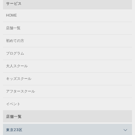
サービス
HOME
店舗一覧
初めての方
プログラム
大人スクール
キッズスクール
アフタースクール
イベント
店舗一覧
東京23区