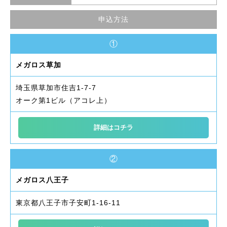
申込方法
①
メガロス草加
埼玉県草加市住吉1-7-7
オーク第1ビル（アコレ上）
詳細はコチラ
②
メガロス八王子
東京都八王子市子安町1-16-11