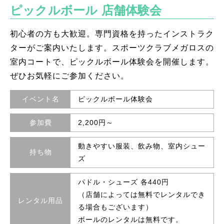
ピックルボール 店舗体験会
初心者の方も大歓迎。専門資格を持ったインストラク
ターがご案内いたします。スポーツクラブメガロスの
室内コートで、ピックルボール体験会を開催します。
ぜひお気軽にご参加ください。
イベント名
ピックルボール体験会
参加費
2,200円～
動きやすい服装、飲み物、室内シュー
持ち物
ズ
パドル・シューズ 各440円
（店舗によっては無料でレンタルでき
レンタル用品
る場合もございます）
ボールのレンタルは無料です。