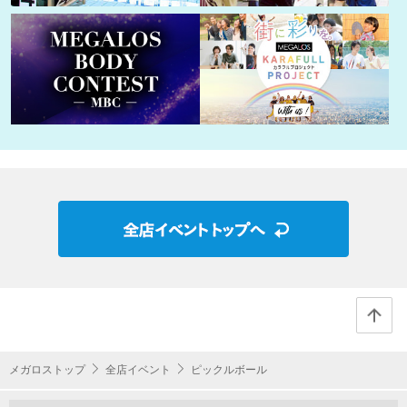
メガロストップ
全店イベント
ピックルボール