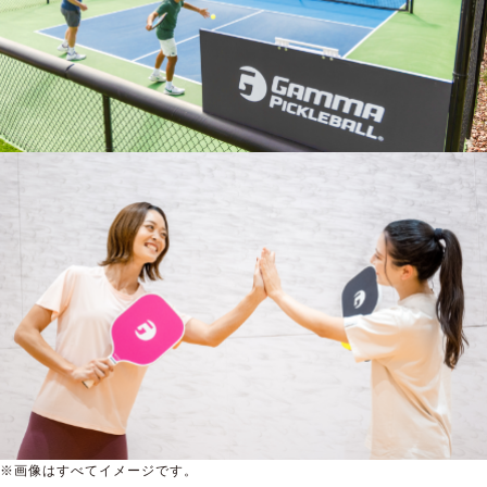
※画像はすべてイメージです。