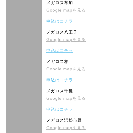
メガロス草加
Google mapを見る
申込はコチラ
メガロス八王子
Google mapを見る
申込はコチラ
メガロス柏
Google mapを見る
申込はコチラ
メガロス千種
Google mapを見る
申込はコチラ
メガロス浜松市野
Google mapを見る