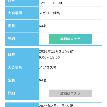
12:00～19:00
メガロス綱島
64名
詳細はコチラ
2026年11月3日(火祝)
9:00～15:00
メガロス柏
64名
詳細はコチラ
2027年2月11日(木祝)