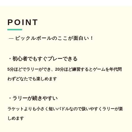
POINT
ピックルボールのここが面白い！
・初心者でもすぐプレーできる
5分ほどでラリーができ、20分ほど練習するとゲームを年代問
わずどなたでも楽しめます
・ラリーが続きやすい
ラケットよりも小さく短いパドルなので扱いやすくラリーが楽
しめます