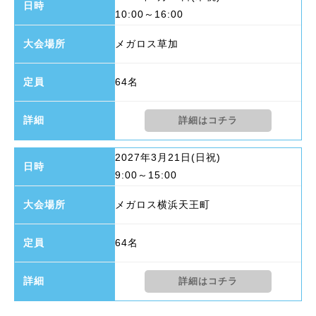
10:00～16:00
メガロス草加
64名
詳細はコチラ
2027年3月21日(日祝)
9:00～15:00
メガロス横浜天王町
64名
詳細はコチラ