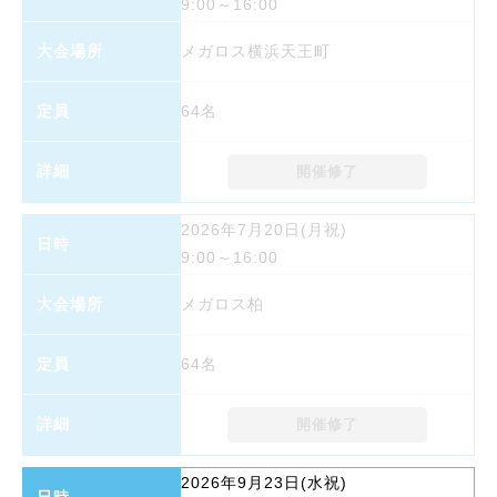
9:00～16:00
メガロス横浜天王町
64名
開催修了
2026年7月20日(月祝)
9:00～16:00
メガロス柏
64名
開催修了
2026年9月23日(水祝)