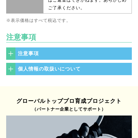
はご返金はできかねます。あらかじめ
ご了承ください。
※表示価格はすべて税込です。
注意事項
注意事項
個人情報の取扱いについて
グローバルトッププロ育成プロジェクト
（パートナー企業としてサポート）