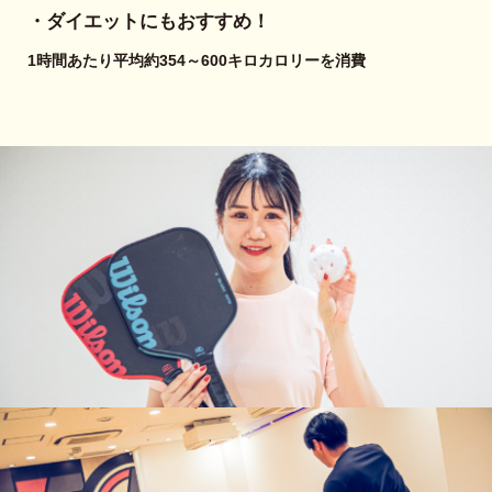
・ダイエットにもおすすめ！
1時間あたり平均約354～600キロカロリーを消費