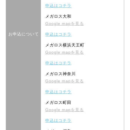
申込はコチラ
メガロス大和
Google mapを見る
お申込について
申込はコチラ
メガロス横浜天王町
Google mapを見る
申込はコチラ
メガロス神奈川
Google mapを見る
申込はコチラ
メガロス町田
Google mapを見る
申込はコチラ