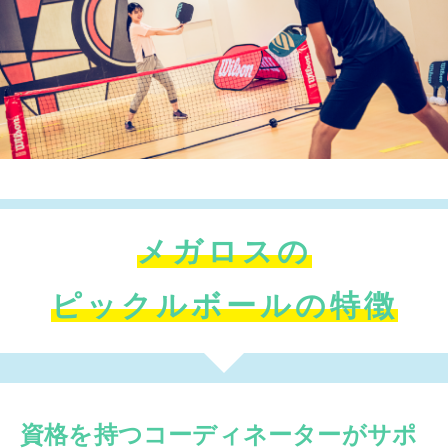
メガロスの
ピックルボールの特徴
資格を持つコーディネーターがサポ