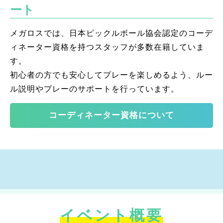
ート
メガロスでは、日本ピックルボール協会認定のコーデ
ィネーター資格を持つスタッフが多数在籍していま
す。
初心者の方でも安心してプレーを楽しめるよう、ルー
ル説明やプレーのサポートを行っています。
コーディネーター資格について
イベント概要