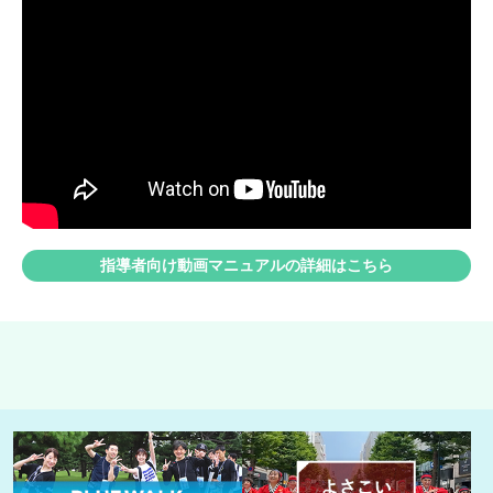
指導者向け動画マニュアルの詳細はこちら