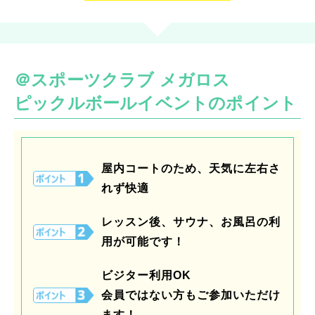
＠スポーツクラブ メガロス
ピックルボールイベントのポイント
屋内コートのため、天気に左右さ
れず快適
レッスン後、サウナ、お風呂の利
用が可能です！
ビジター利用OK
会員ではない方もご参加いただけ
ます！