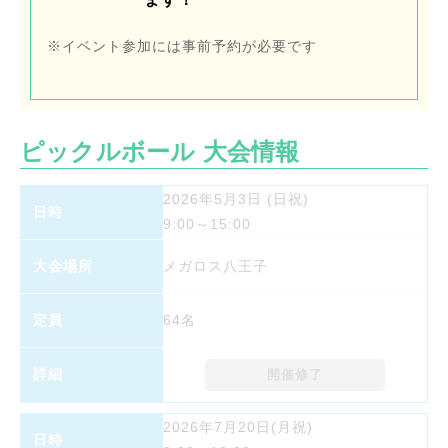
※イベント参加には事前予約が必要です
ピックルボール 大会情報
2026年5月3日 (日祝)
9:00～15:00
メガロス八王子
64名
開催修了
2026年7月20日(月祝)