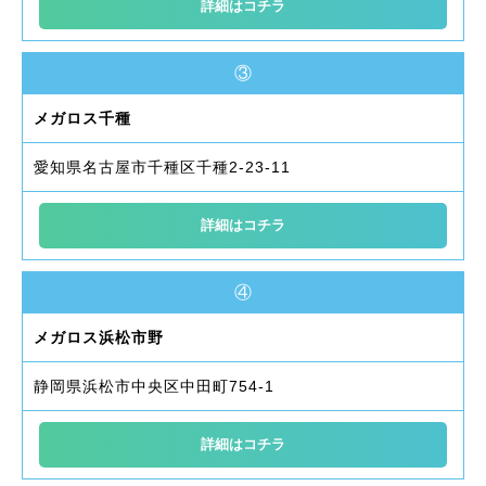
詳細はコチラ
③
メガロス千種
愛知県名古屋市千種区千種2-23-11
詳細はコチラ
④
メガロス浜松市野
静岡県浜松市中央区中田町754-1
詳細はコチラ