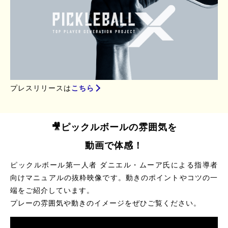
プレスリリースは
こちら
🎥ピックルボールの雰囲気を
動画で体感！
ピックルボール第一人者 ダニエル・ムーア氏による指導者
向けマニュアルの抜粋映像です。動きのポイントやコツの一
端をご紹介しています。
プレーの雰囲気や動きのイメージをぜひご覧ください。