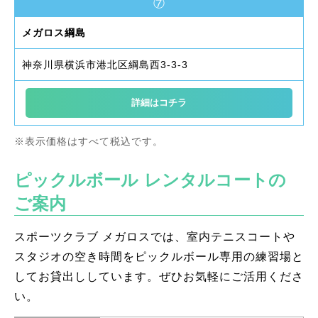
⑦
メガロス綱島
神奈川県横浜市港北区綱島西3-3-3
詳細はコチラ
※表示価格はすべて税込です。
ピックルボール レンタルコートの
ご案内
スポーツクラブ メガロスでは、室内テニスコートや
スタジオの空き時間をピックルボール専用の練習場と
してお貸出ししています。ぜひお気軽にご活用くださ
い。