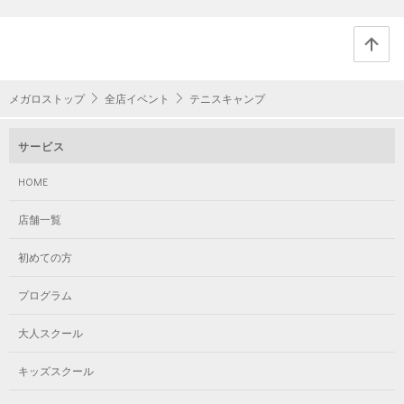
メガロストップ
全店イベント
テニスキャンプ
サービス
HOME
店舗一覧
初めての方
プログラム
大人スクール
キッズスクール