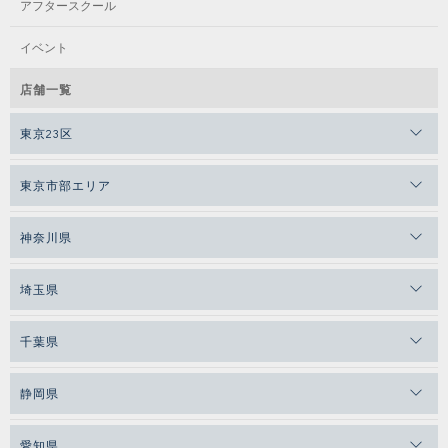
アフタースクール
イベント
店舗一覧
東京23区
東京市部エリア
神奈川県
埼玉県
千葉県
静岡県
愛知県