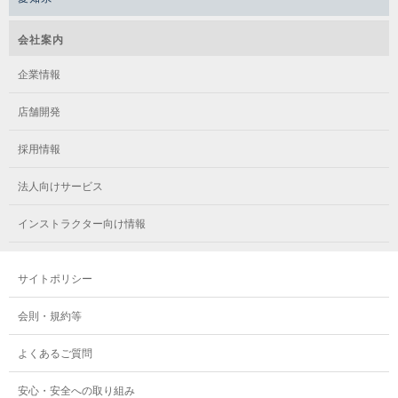
会社案内
企業情報
店舗開発
採用情報
法人向けサービス
インストラクター向け情報
サイトポリシー
会則・規約等
よくあるご質問
安心・安全への取り組み