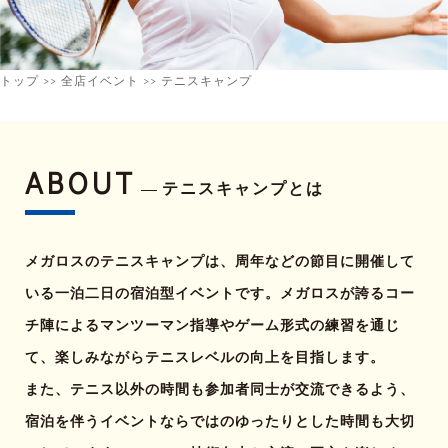
トップ
>>
全店イベント
>> テニスキャンプ
ABOUT
テニスキャンプとは
メガロスのテニスキャンプは、周年などの節目に開催して
いる一泊二日の宿泊型イベントです。メガロスが誇るコー
チ陣によるマンツーマン指導やゲーム形式の練習を通じ
て、楽しみながらテニスレベルの向上を目指します。
また、テニス以外の時間も参加者同士が交流できるよう、
宿泊を伴うイベントならではのゆったりとした時間も大切