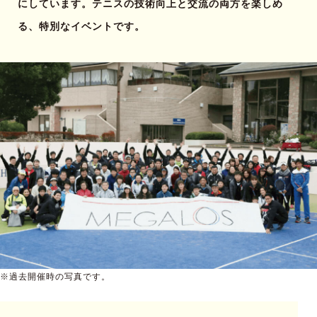
にしています。テニスの技術向上と交流の両方を楽しめ
る、特別なイベントです。
※過去開催時の写真です。