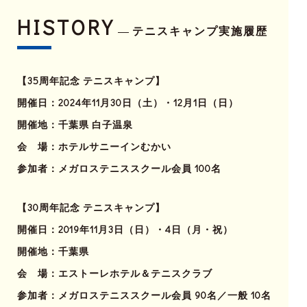
HISTORY
テニスキャンプ実施履歴
【35周年記念 テニスキャンプ】
開催日：2024年11月30日（土）・12月1日（日）
開催地：千葉県 白子温泉
会 場：ホテルサニーインむかい
参加者：メガロステニススクール会員 100名
【30周年記念 テニスキャンプ】
開催日：2019年11月3日（日）・4日（月・祝）
開催地：千葉県
会 場：エストーレホテル＆テニスクラブ
参加者：メガロステニススクール会員 90名／一般 10名