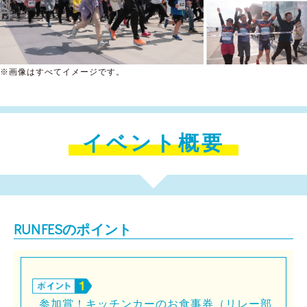
※画像はすべてイメージです。
イベント概要
RUNFESのポイント
参加賞！キッチンカーのお食事券（リレー部