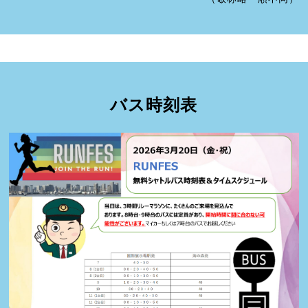
バス時刻表