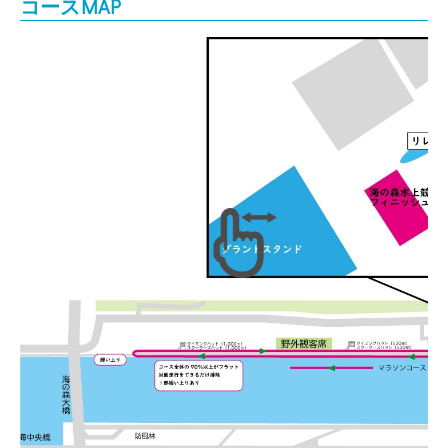
コースMAP