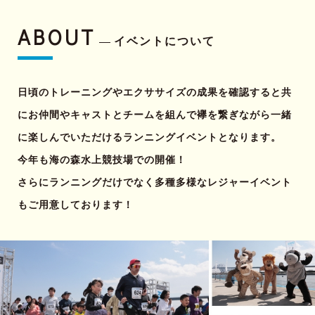
ABOUT
イベントについて
日頃のトレーニングやエクササイズの成果を確認すると共
にお仲間やキャストとチームを組んで襷を繋ぎながら一緒
に楽しんでいただけるランニングイベントとなります。
今年も海の森水上競技場での開催！
さらにランニングだけでなく多種多様なレジャーイベント
もご用意しております！