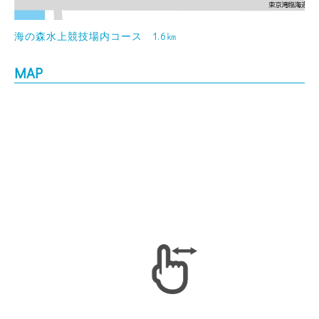
海の森水上競技場内コース 1.6㎞
MAP