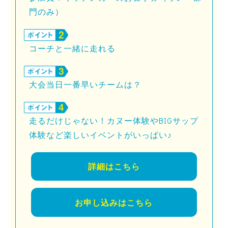
門のみ）
コーチと一緒に走れる
大会当日一番早いチームは？
走るだけじゃない！カヌー体験やBIGサップ
体験など
楽しいイベントがいっぱい♪
詳細はこちら
お申し込みはこちら