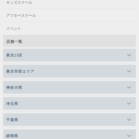
キッズスクール
アフタースクール
イベント
店舗一覧
東京23区
東京市部エリア
神奈川県
埼玉県
千葉県
静岡県