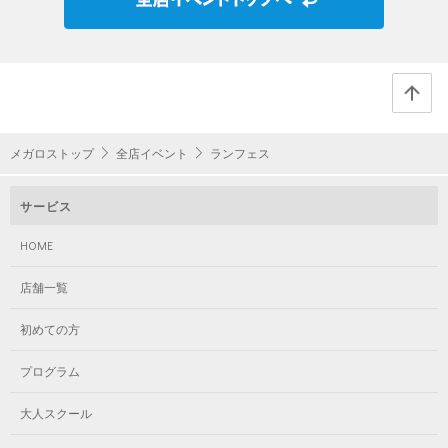
メガロストップ
全店イベント
ランフェス
サービス
HOME
店舗一覧
初めての方
プログラム
大人スクール