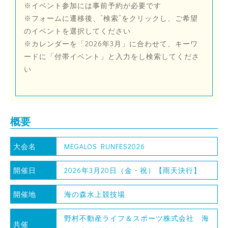
※イベント参加には事前予約が必要です
※フォームに遷移後、”検索”をクリックし、ご希望
のイベントを選択してください
※カレンダーを「2026年3月」に合わせて、キーワ
ードに「付帯イベント」と入力をし検索してくださ
い
概要
大会名
MEGALOS RUNFES2026
開催日
2026年3月20日（金・祝）【雨天決行】
開催地
海の森水上競技場
野村不動産ライフ＆スポーツ株式会社 海
共催