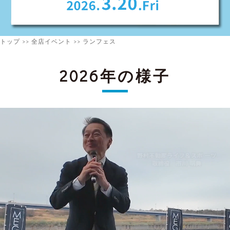
トップ
>>
全店イベント
>> ランフェス
2026年の様子