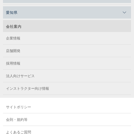
愛知県
会社案内
企業情報
店舗開発
採用情報
法人向けサービス
インストラクター向け情報
サイトポリシー
会則・規約等
よくあるご質問