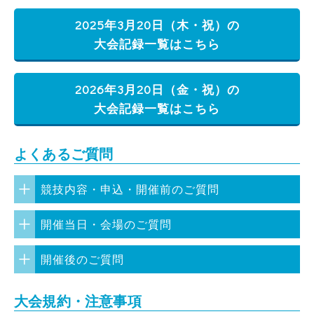
2025年3月20日（木・祝）の
大会記録一覧はこちら
2026年3月20日（金・祝）の
大会記録一覧はこちら
よくあるご質問
競技内容・申込・開催前のご質問
開催当日・会場のご質問
開催後のご質問
大会規約・注意事項