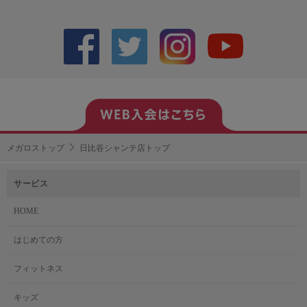
メガロストップ
日比谷シャンテ店トップ
サービス
HOME
はじめての方
フィットネス
キッズ