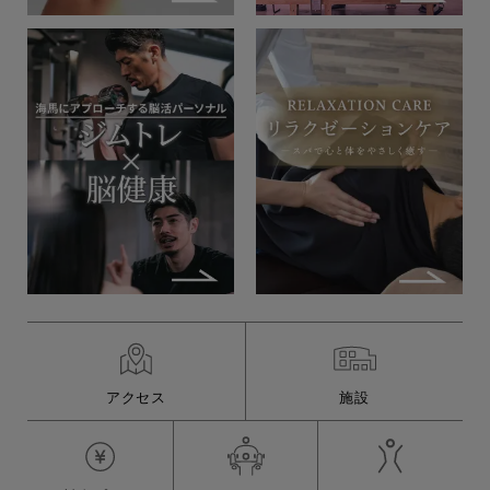
アクセス
施設