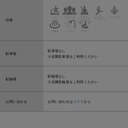
設備
駐車場なし
駐車場
※近隣駐車場をご利用ください
駐輪場なし
駐輪場
※近隣駐輪場をご利用ください
お問い合わせ
お問い合わせは
コチラ
から