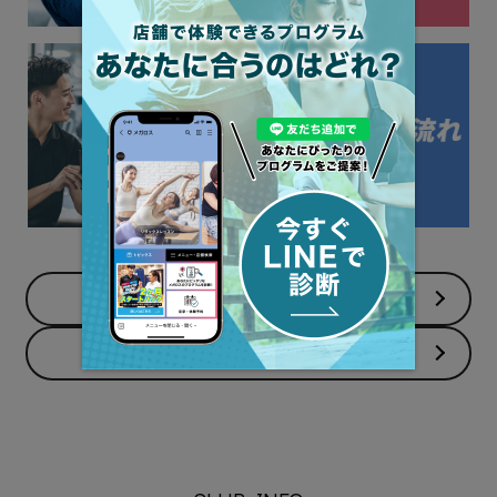
店舗へのお問い合わせ
よくあるご質問