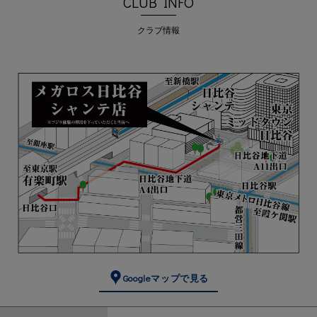
CLUB INFO
クラブ情報
Googleマップで見る