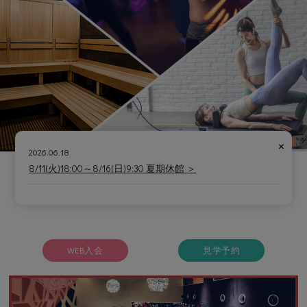
×
2026.06.18
8/11(火)18:00～8/16(日)9:30 夏期休館 ＞
WEB入会
見学予約