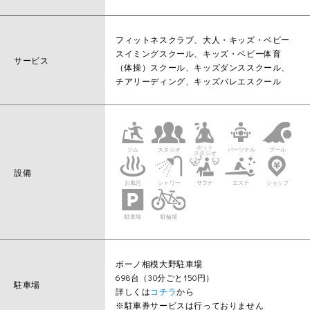
フィットネスクラブ、大人・キッズ・ベビー
スイミングスクール、キッズ・ベビー体育
サービス
（体操）スクール、キッズダンススクール、
チアリーディング、キッズバレエスクール
設備
ボーノ相模大野駐車場
698台（30分ごと150円）
駐車場
詳しくは
コチラ
から
※駐車券サービスは行っておりません