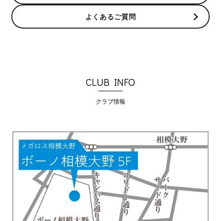
よくあるご質問
CLUB INFO
クラブ情報