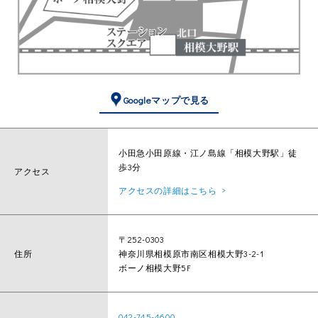
Googleマップで見る
小田急小田原線・江ノ島線「相模大野駅」徒
歩3分
アクセス
アクセスの詳細はこちら
〒252-0303
住所
神奈川県相模原市南区相模大野3-2-1
ボーノ相模大野5F
042-745-4600