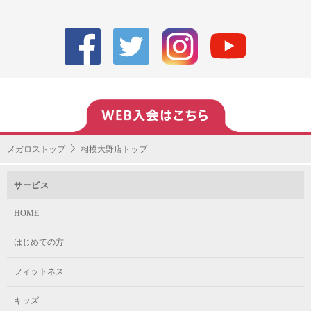
メガロストップ
相模大野店トップ
サービス
HOME
はじめての方
フィットネス
キッズ