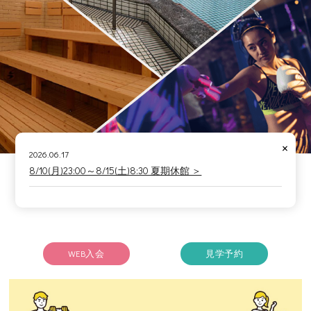
×
2026.06.17
8/10(月)23:00～8/15(土)8:30 夏期休館 ＞
WEB入会
見学予約