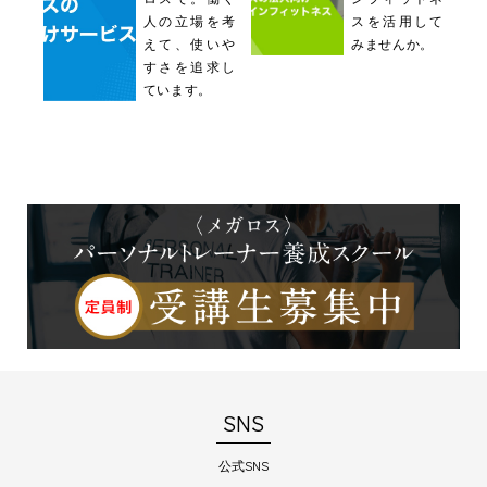
人の立場を考
スを活用して
えて、使いや
みませんか。
すさを追求し
ています。
SNS
公式SNS