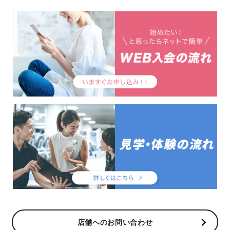
店舗へのお問い合わせ