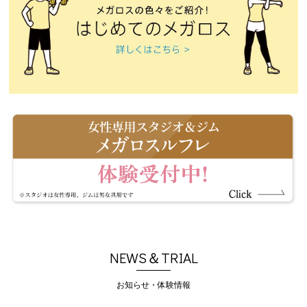
NEWS＆TRIAL
お知らせ・体験情報