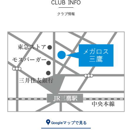
CLUB INFO
クラブ情報
Googleマップで見る