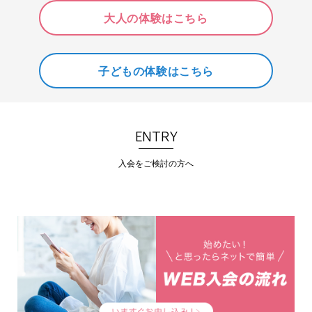
大人の体験はこちら
子どもの体験はこちら
ENTRY
入会をご検討の方へ