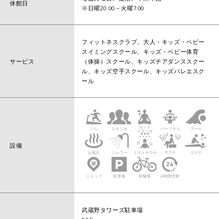
休館日
※日曜20:00－火曜7:00
フィットネスクラブ、大人・キッズ・ベビー
スイミングスクール、キッズ・ベビー体育
サービス
（体操）スクール、キッズチアダンススクー
ル、キッズ空手スクール、キッズバレエスク
ール
設備
武蔵野タワーズ駐車場