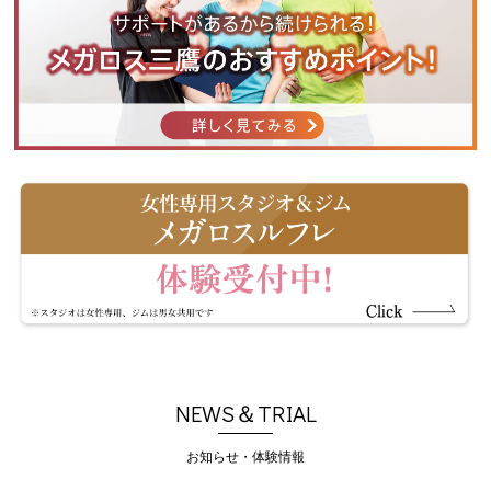
NEWS＆TRIAL
お知らせ・体験情報