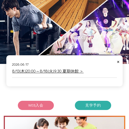
×
2026.06.17
8/13(木)20:00～8/18(火)9:30 夏期休館 ＞
WEB入会
見学予約