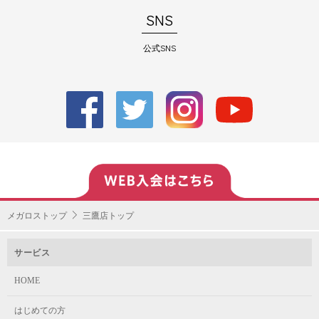
SNS
公式SNS
メガロストップ
三鷹店トップ
サービス
HOME
はじめての方