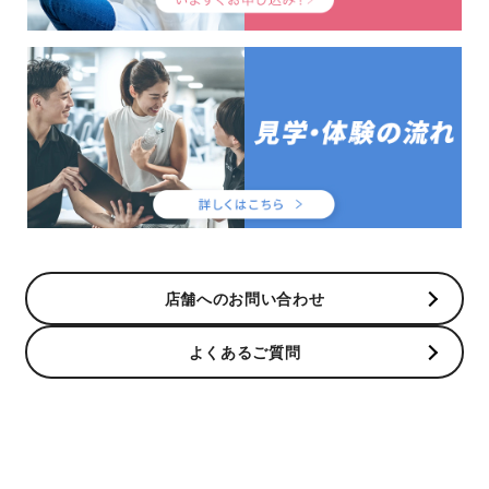
店舗へのお問い合わせ
よくあるご質問