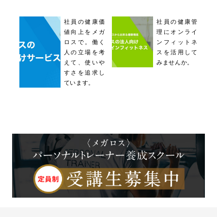
社員の健康価
社員の健康管
値向上をメガ
理にオンライ
ロスで。働く
ンフィットネ
人の立場を考
スを活用して
えて、使いや
みませんか。
すさを追求し
ています。